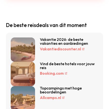
De beste reisdeals van dit moment
Vakantie 2026: de beste
vakanties en aanbiedingen
Vakantiediscounter.nl
Vind de beste hotels voor jouw
reis
Booking.com
Topcampings met hoge
beoordelingen
Allcamps.nl