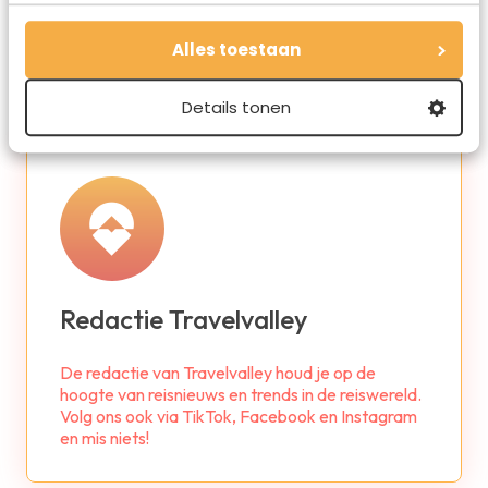
Alles toestaan
Details tonen
Redactie Travelvalley
De redactie van Travelvalley houd je op de
hoogte van reisnieuws en trends in de reiswereld.
Volg ons ook via TikTok, Facebook en Instagram
en mis niets!