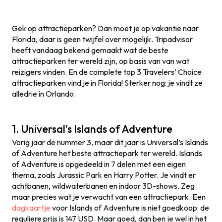
Gek op attractieparken? Dan moet je op vakantie naar
Florida, daar is geen twijfel over mogelijk. Tripadvisor
heeft vandaag bekend gemaakt wat de beste
attractieparken ter wereld zijn, op basis van van wat
reizigers vinden. En de complete top 3 Travelers’ Choice
attractieparken vind je in Florida! Sterker nog: je vindt ze
alledrie in Orlando.
1. Universal’s Islands of Adventure
Vorig jaar de nummer 3, maar dit jaar is Universal’s Islands
of Adventure het beste attractiepark ter wereld. Islands
of Adventure is opgedeeld in 7 delen met een eigen
thema, zoals Jurassic Park en Harry Potter. Je vindt er
achtbanen, wildwaterbanen en indoor 3D-shows. Zeg
maar precies wat je verwacht van een attractiepark. Een
dagkaartje
voor Islands of Adventure is niet goedkoop: de
reguliere prijs is 147 USD. Maar goed, dan ben je wel in het