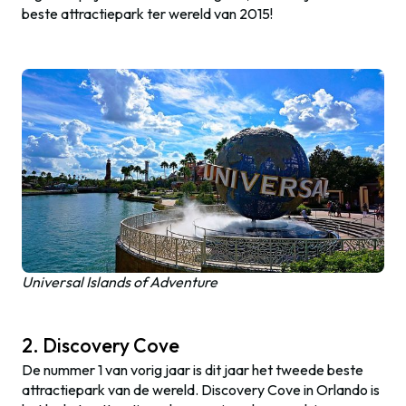
beste attractiepark ter wereld van 2015!
Universal Islands of Adventure
2. Discovery Cove
De nummer 1 van vorig jaar is dit jaar het tweede beste
attractiepark van de wereld. Discovery Cove in Orlando is