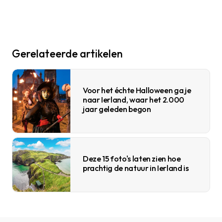
Gerelateerde artikelen
Voor het échte Halloween ga je
naar Ierland, waar het 2.000
jaar geleden begon
Deze 15 foto's laten zien hoe
prachtig de natuur in Ierland is