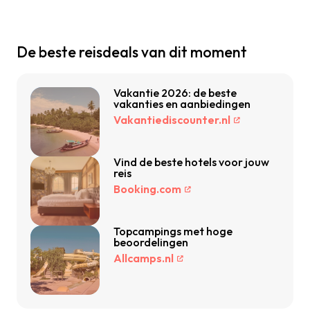
De beste reisdeals van dit moment
Vakantie 2026: de beste
vakanties en aanbiedingen
Vakantiediscounter.nl
Vind de beste hotels voor jouw
reis
Booking.com
Topcampings met hoge
beoordelingen
Allcamps.nl