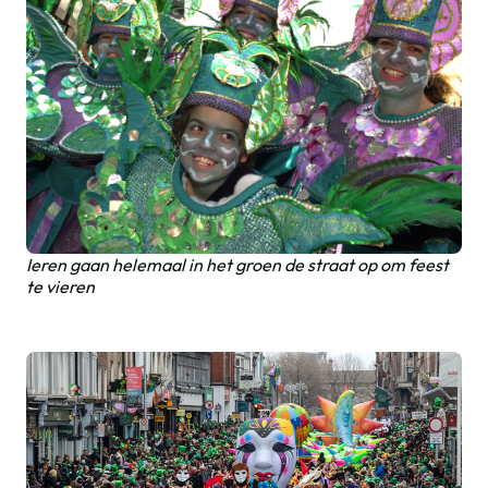
Ieren gaan helemaal in het groen de straat op om feest
te vieren