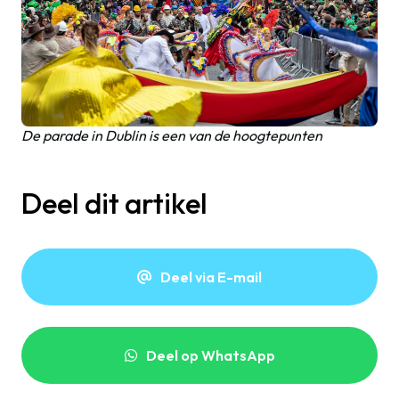
De parade in Dublin is een van de hoogtepunten
Deel dit artikel
Deel via E-mail
Deel op WhatsApp