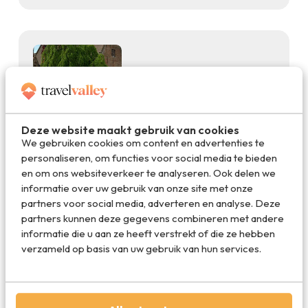
Ontspanning
23.05.2017
Een weekendje verdwalen in
romantisch Brugge
Deze website maakt gebruik van cookies
We gebruiken cookies om content en advertenties te
personaliseren, om functies voor social media te bieden
en om ons websiteverkeer te analyseren. Ook delen we
informatie over uw gebruik van onze site met onze
partners voor social media, adverteren en analyse. Deze
partners kunnen deze gegevens combineren met andere
informatie die u aan ze heeft verstrekt of die ze hebben
Stedentrips
08.03.2016
verzameld op basis van uw gebruik van hun services.
Bierbeleving in Brugge