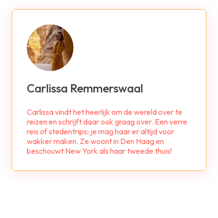
Carlissa Remmerswaal
Carlissa vindt het heerlijk om de wereld over te
reizen en schrijft daar ook graag over. Een verre
reis of stedentrips; je mag haar er altijd voor
wakker maken. Ze woont in Den Haag en
beschouwt New York als haar tweede thuis!