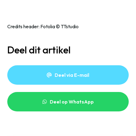
Credits header: Fotolia © TTstudio
Deel dit artikel
Deel via E-mail
Deel op WhatsApp