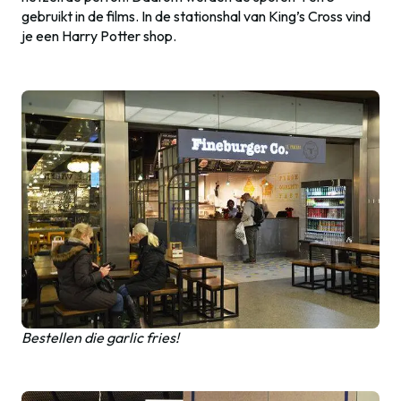
gebruikt in de films. In de stationshal van King’s Cross vind
je een Harry Potter shop.
Bestellen die garlic fries!