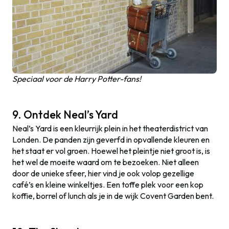
Speciaal voor de Harry Potter-fans!
9. Ontdek Neal’s Yard
Neal’s Yard is een kleurrijk plein in het theaterdistrict van
Londen. De panden zijn geverfd in opvallende kleuren en
het staat er vol groen. Hoewel het pleintje niet groot is, is
het wel de moeite waard om te bezoeken. Niet alleen
door de unieke sfeer, hier vind je ook volop gezellige
café’s en kleine winkeltjes. Een toffe plek voor een kop
koffie, borrel of lunch als je in de wijk Covent Garden bent.