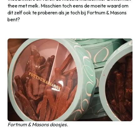
thee met melk. Misschien toch eens de moeite waard om
dit zelf ook te proberen als je toch bij Fortnum & Masons
bent?
Fortnum & Masons doosjes.