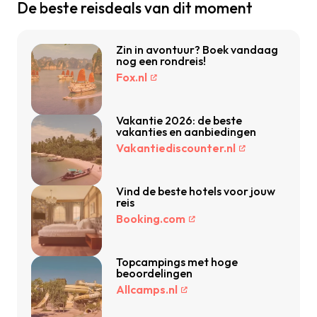
De beste reisdeals van dit moment
Zin in avontuur? Boek vandaag
nog een rondreis!
Fox.nl
Vakantie 2026: de beste
vakanties en aanbiedingen
Vakantiediscounter.nl
Vind de beste hotels voor jouw
reis
Booking.com
Topcampings met hoge
beoordelingen
Allcamps.nl