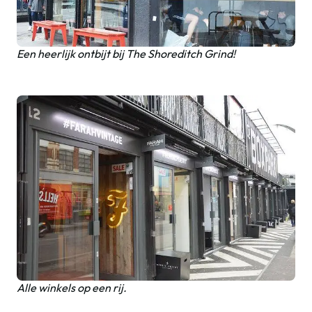
Een heerlijk ontbijt bij The Shoreditch Grind!
Alle winkels op een rij.