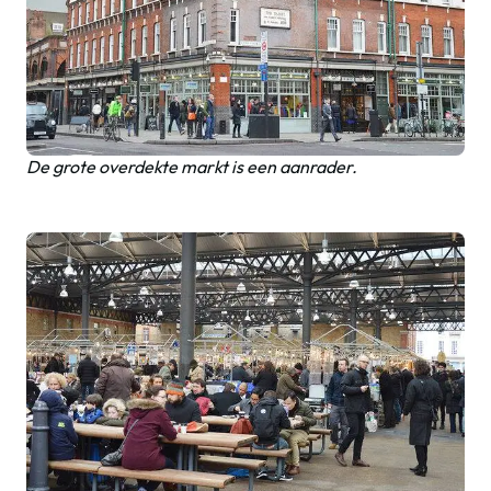
De grote overdekte markt is een aanrader.