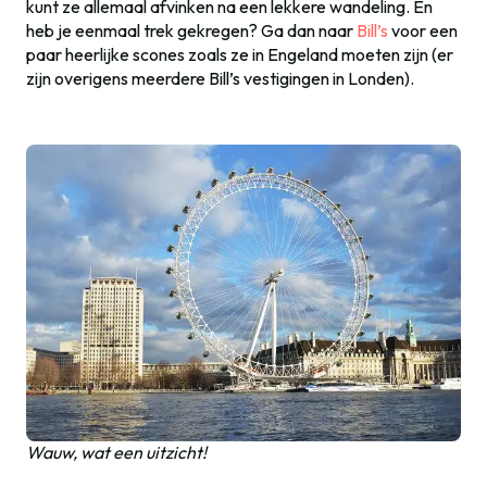
kunt ze allemaal afvinken na een lekkere wandeling. En
heb je eenmaal trek gekregen? Ga dan naar
Bill’s
voor een
paar heerlijke scones zoals ze in Engeland moeten zijn (er
zijn overigens meerdere Bill’s vestigingen in Londen).
Wauw, wat een uitzicht!