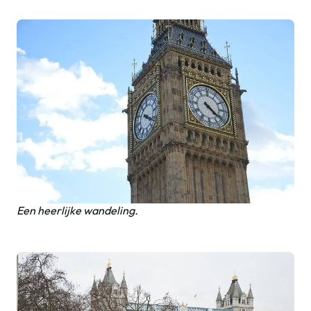
Een heerlijke wandeling.