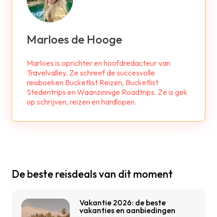
Marloes de Hooge
Marloes is oprichter en hoofdredacteur van
Travelvalley. Ze schreef de succesvolle
reisboeken Bucketlist Reizen, Bucketlist
Stedentrips en Waanzinnige Roadtrips. Ze is gek
op schrijven, reizen en hardlopen.
De beste reisdeals van dit moment
Vakantie 2026: de beste
vakanties en aanbiedingen