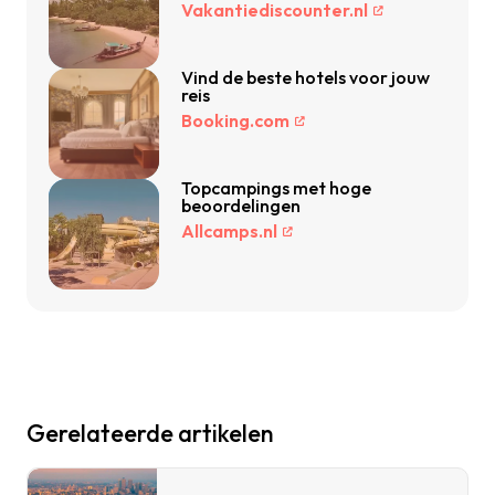
Vakantiediscounter.nl
Vind de beste hotels voor jouw
reis
Booking.com
Topcampings met hoge
beoordelingen
Allcamps.nl
Gerelateerde artikelen