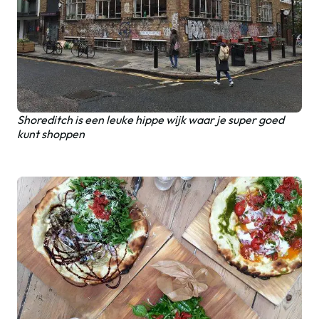
Shoreditch is een leuke hippe wijk waar je super goed
kunt shoppen