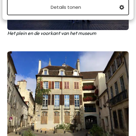
Details tonen
Het plein en de voorkant van het museum