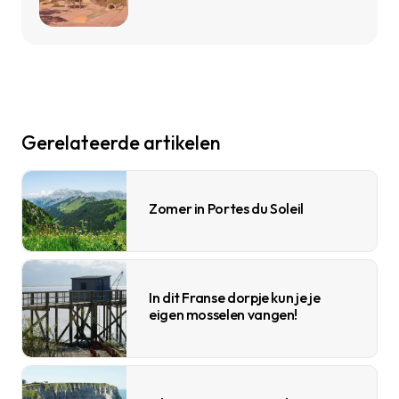
Gerelateerde artikelen
Zomer in Portes du Soleil
In dit Franse dorpje kun je je
eigen mosselen vangen!