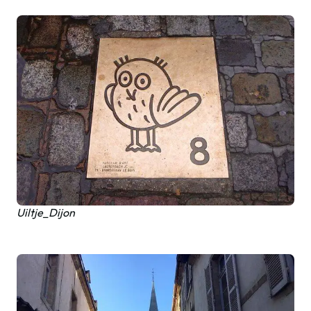
Uiltje_Dijon