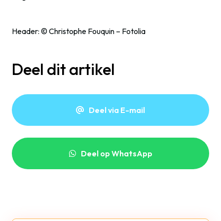
Header: © Christophe Fouquin – Fotolia
Deel dit artikel
Deel via E-mail
Deel op WhatsApp