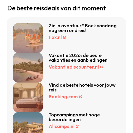
De beste reisdeals van dit moment
Zin in avontuur? Boek vandaag
nog een rondreis!
Fox.nl
Vakantie 2026: de beste
vakanties en aanbiedingen
Vakantiediscounter.nl
Vind de beste hotels voor jouw
reis
Booking.com
Topcampings met hoge
beoordelingen
Allcamps.nl