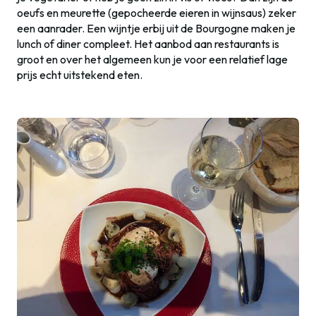
oeufs en meurette (gepocheerde eieren in wijnsaus) zeker
een aanrader. Een wijntje erbij uit de Bourgogne maken je
lunch of diner compleet. Het aanbod aan restaurants is
groot en over het algemeen kun je voor een relatief lage
prijs echt uitstekend eten.