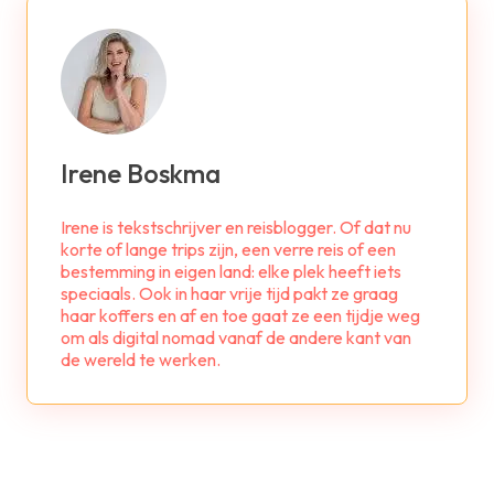
Irene Boskma
Irene is tekstschrijver en reisblogger. Of dat nu
korte of lange trips zijn, een verre reis of een
bestemming in eigen land: elke plek heeft iets
speciaals. Ook in haar vrije tijd pakt ze graag
haar koffers en af en toe gaat ze een tijdje weg
om als digital nomad vanaf de andere kant van
de wereld te werken.