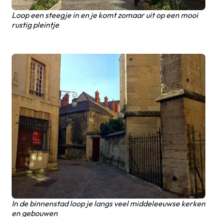
Loop een steegje in en je komt zomaar uit op een mooi
rustig pleintje
In de binnenstad loop je langs veel middeleeuwse kerken
en gebouwen