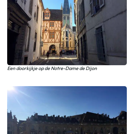
Een doorkijkje op de Notre-Dame de Dijon