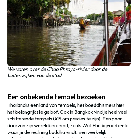
We varen over de Chao Phraya-rivier door de
buitenwijken van de stad
Een onbekende tempel bezoeken
Thailand is een land van tempels, het boeddhisme is hier
het belangrijkste geloof. Ook in Bangkok vind je heel veel
schitterende tempels (415 om precies te zijn). Een paar
daarvan zijn wereldberoemd, zoals Wat Pho bijvoorbeeld,
waar je de reclining buddha vindt. Een werkelijk