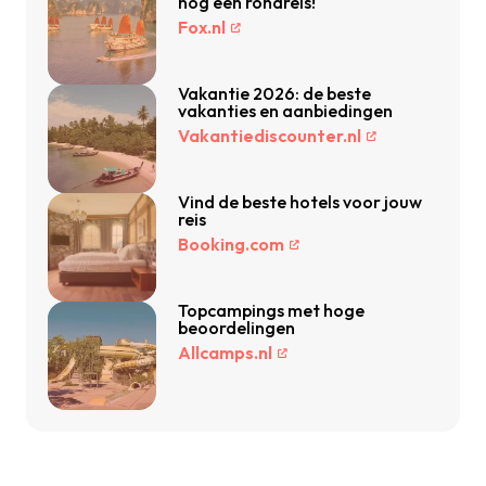
nog een rondreis!
Fox.nl
Vakantie 2026: de beste
vakanties en aanbiedingen
Vakantiediscounter.nl
Vind de beste hotels voor jouw
reis
Booking.com
Topcampings met hoge
beoordelingen
Allcamps.nl