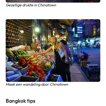
Gezellige drukte in Chinatown
Maak een wandeling door Chinatown
Bangkok tips