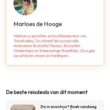
Marloes de Hooge
Marloes is oprichter en hoofdredacteur van
Travelvalley. Ze schreef de succesvolle
reisboeken Bucketlist Reizen, Bucketlist
Stedentrips en Waanzinnige Roadtrips. Ze is gek
op schrijven, reizen en hardlopen.
De beste reisdeals van dit moment
Zin in avontuur? Boek vandaag