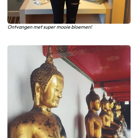
Ontvangen met super mooie bloemen!