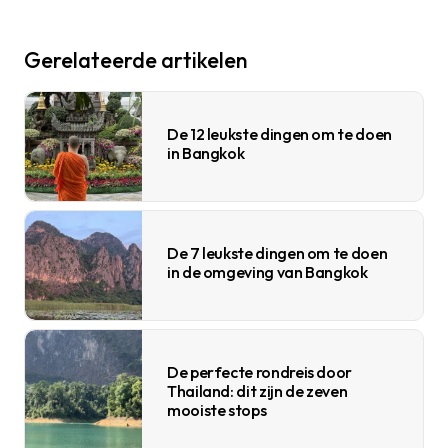
Gerelateerde artikelen
De 12 leukste dingen om te doen
in Bangkok
De 7 leukste dingen om te doen
in de omgeving van Bangkok
De perfecte rondreis door
Thailand: dit zijn de zeven
mooiste stops