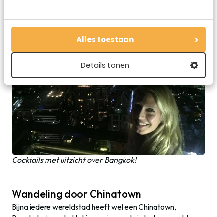
Alles toestaan
Details tonen
Cocktails met uitzicht over Bangkok!
Wandeling door Chinatown
Bijna iedere wereldstad heeft wel een Chinatown,