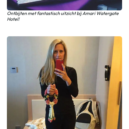
Ontbijten met fantastisch uitzicht bij Amari Watergate
Hotel!