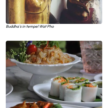
Buddha`s in tempel Wat Pho