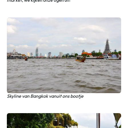
Skyline van Bangkok vanuit ons bootje