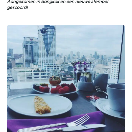
Aangekomen in Bangkok en een nieuwe stempel
gescoord!