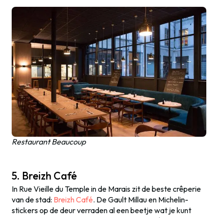
Restaurant Beaucoup
5. Breizh Café
In Rue Vieille du Temple in de Marais zit de beste crêperie
van de stad:
Breizh Café
. De Gault Millau en Michelin-
stickers op de deur verraden al een beetje wat je kunt