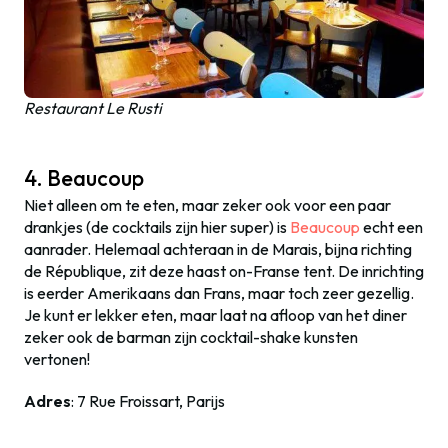
Restaurant Le Rusti
4. Beaucoup
Niet alleen om te eten, maar zeker ook voor een paar
drankjes (de cocktails zijn hier super) is
Beaucoup
echt een
aanrader. Helemaal achteraan in de Marais, bijna richting
de République, zit deze haast on-Franse tent. De inrichting
is eerder Amerikaans dan Frans, maar toch zeer gezellig.
Je kunt er lekker eten, maar laat na afloop van het diner
zeker ook de barman zijn cocktail-shake kunsten
vertonen!
Adres
: 7 Rue Froissart, Parijs