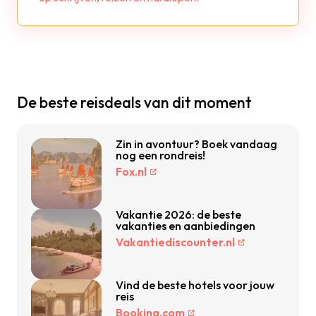
De beste reisdeals van dit moment
Zin in avontuur? Boek vandaag
nog een rondreis!
Fox.nl
Vakantie 2026: de beste
vakanties en aanbiedingen
Vakantiediscounter.nl
Vind de beste hotels voor jouw
reis
Booking.com