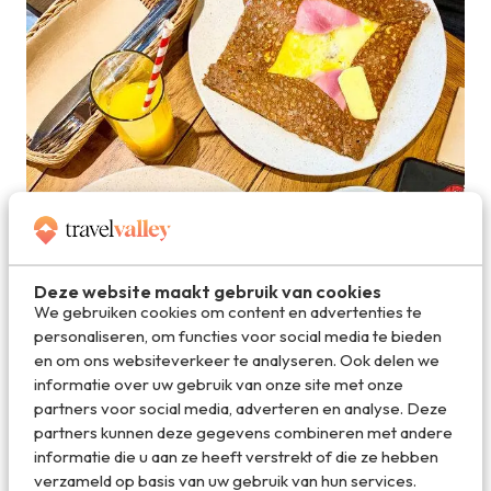
Deze website maakt gebruik van cookies
We gebruiken cookies om content en advertenties te
personaliseren, om functies voor social media te bieden
en om ons websiteverkeer te analyseren. Ook delen we
informatie over uw gebruik van onze site met onze
partners voor social media, adverteren en analyse. Deze
partners kunnen deze gegevens combineren met andere
informatie die u aan ze heeft verstrekt of die ze hebben
verzameld op basis van uw gebruik van hun services.