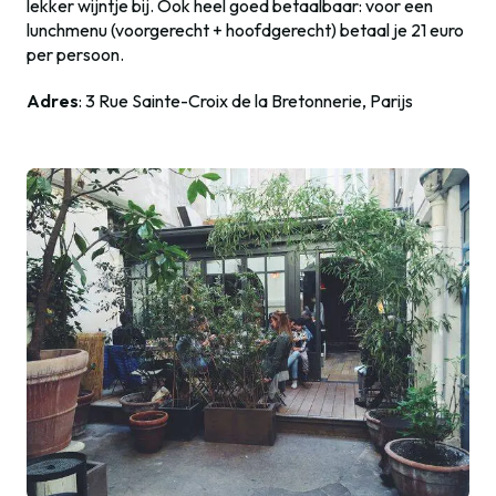
lekker wijntje bij. Ook heel goed betaalbaar: voor een
lunchmenu (voorgerecht + hoofdgerecht) betaal je 21 euro
per persoon.
Adres
: 3 Rue Sainte-Croix de la Bretonnerie, Parijs