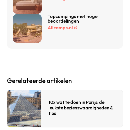
Topcampings met hoge
beoordelingen
Allcamps.nl
Gerelateerde artikelen
10x wat te doen in Parijs: de
leukste bezienswaardigheden &
tips