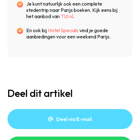
Je kunt natuurlijk ook een complete
stedentrip naar Parijs boeken. Kijk eens bij
het aanbod van
TUI.nl
.
En ook bij
Hotel Specials
vind je goede
aanbiedingen voor een weekend Parijs.
Deel dit artikel
Deel via E-mail