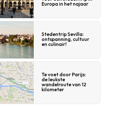
Europa in het najaar
Stedentrip Sevilla:
ontspanning, cultuur
en culinair!
Te voet door Parijs:
de leukste
wandelroute van 12
kilometer