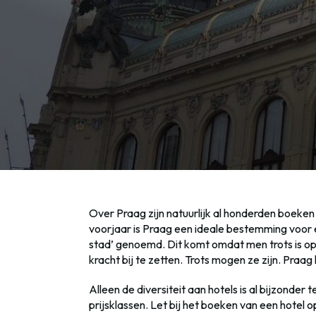
Over Praag zijn natuurlijk al honderden boeken 
voorjaar is Praag een ideale bestemming voor 
stad’ genoemd. Dit komt omdat men trots is op 
kracht bij te zetten. Trots mogen ze zijn. Praa
Alleen de diversiteit aan hotels is al bijzonder 
prijsklassen. Let bij het boeken van een hotel o