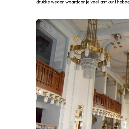
drukke wegen waardoor je veel last kunt hebbe