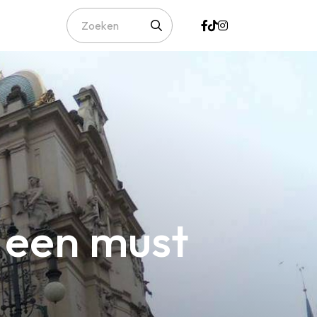
 een must