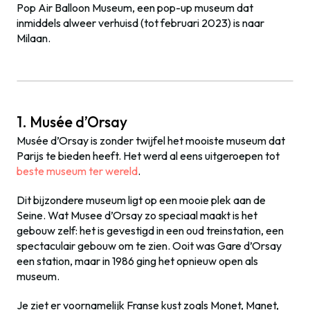
Pop Air Balloon Museum, een pop-up museum dat
inmiddels alweer verhuisd (tot februari 2023) is naar
Milaan.
1. Musée d’Orsay
Musée d’Orsay is zonder twijfel het mooiste museum dat
Parijs te bieden heeft. Het werd al eens uitgeroepen tot
beste museum ter wereld
.
Dit bijzondere museum ligt op een mooie plek aan de
Seine.
Wat Musee d’Orsay zo speciaal maakt is het
gebouw zelf: het is gevestigd in een oud treinstation, een
spectaculair gebouw om te zien. Ooit was Gare d’Orsay
een station, maar in 1986 ging het opnieuw open als
museum.
Je ziet er voornamelijk Franse kust zoals Monet, Manet,