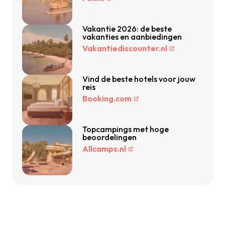
Vakantie 2026: de beste
vakanties en aanbiedingen
Vakantiediscounter.nl
Vind de beste hotels voor jouw
reis
Booking.com
Topcampings met hoge
beoordelingen
Allcamps.nl