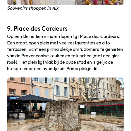
Souvenirs shoppen in Aix
9. Place des Cardeurs
Op een kleine tien minuten lopen ligt Place des Cardeurs.
Een groot, open plein met veel restaurantjes en dito
terrassen. Echt een prima plekje om ’s zomers te genieten
van de Provençaalse keuken en te lunchen (met een glas
rosé). Het plein ligt vlak bij de oude stad en is gelijk de
hotspot voor een avondje uit. Prima plekje dit.