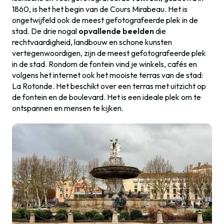
1860, is het het begin van de Cours Mirabeau. Het is
ongetwijfeld ook de meest gefotografeerde plek in de
stad. De drie nogal
opvallende beelden
die
rechtvaardigheid, landbouw en schone kunsten
vertegenwoordigen, zijn de meest gefotografeerde plek
in de stad. Rondom de fontein vind je winkels, cafés en
volgens het internet ook het mooiste terras van de stad:
La Rotonde. Het beschikt over een terras met uitzicht op
de fontein en de boulevard. Het is een ideale plek om te
ontspannen en mensen te kijken.