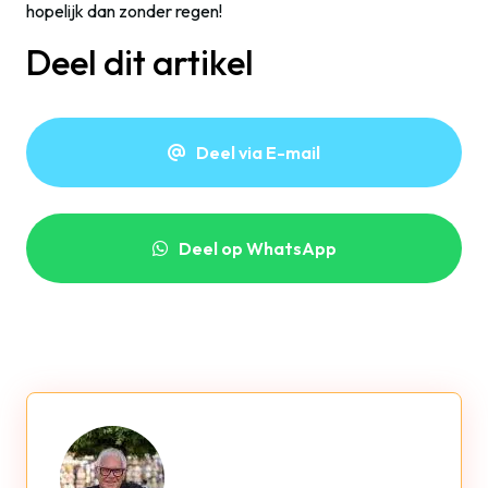
hopelijk dan zonder regen!
Deel dit artikel
Deel via E-mail
Deel op WhatsApp