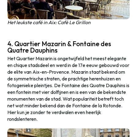
Het leukste café in Aix: Café Le Grillon
4. Quartier Mazarin & Fontaine des
Quatre Dauphins
Het Quartier Mazarin is ongetwijfeld het meest elegante
en chique stadsdeel en werd in de 17e eeuw gebouwd voor
de elite van Aix-en-Provence. Mazarin staat bekend om
de symmetrische straten, de prachtige herenhuizen en
fotogenieke pleintjes. De Fontaine des Quatre Dauphins is
een fontein met vier dolfijnen en is een van de bekendste
monumenten van de stad. Wat populariteit betreft toch
net wat minder bekend dan de Fontaine de la Rotonde.
Hier kun je zonder te verdwalen even heerlijk
rondslenteren.