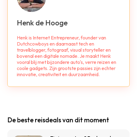
Henk de Hooge
Henk is Internet Entrepreneur, founder van
Dutchcowboys en daarnaast tech en
travelblogger, fotograaf, visual storyteller en
bovenal een digitale nomade. Je maakt Henk
vooral blij met bijzondere auto's, verre reizen en
coole gadgets. Zijn grootste passies zijn echter
innovatie, creativiteit en duurzaamheid.
De beste reisdeals van dit moment