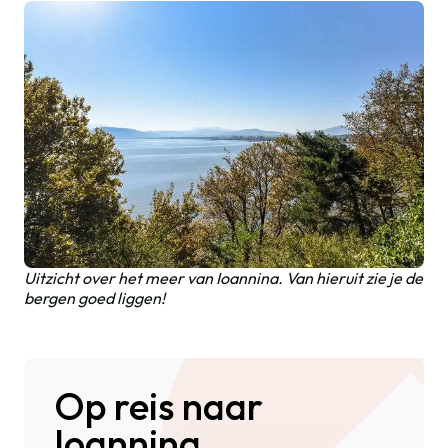
Uitzicht over het meer van Ioannina. Van hieruit zie je de
bergen goed liggen!
Op reis naar
Ioannina