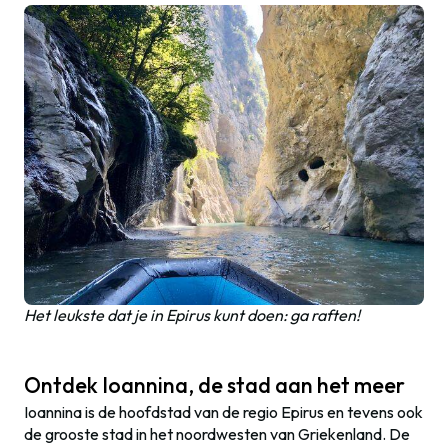
Het leukste dat je in Epirus kunt doen: ga raften!
Ontdek Ioannina, de stad aan het meer
Ioannina is de hoofdstad van de regio Epirus en tevens ook
de grooste stad in het noordwesten van Griekenland. De