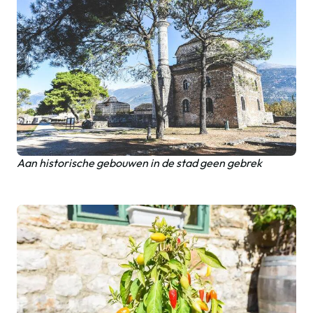
Aan historische gebouwen in de stad geen gebrek