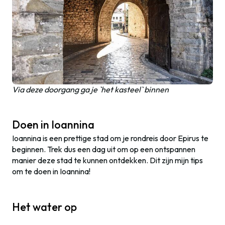
Via deze doorgang ga je `het kasteel` binnen
Doen in Ioannina
Ioannina is een prettige stad om je rondreis door Epirus te
beginnen. Trek dus een dag uit om op een ontspannen
manier deze stad te kunnen ontdekken. Dit zijn mijn tips
om te doen in Ioannina!
Het water op