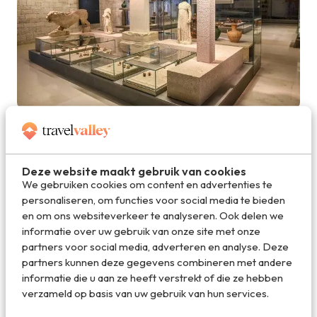
Het Archeologisch Museum is een aanrader
Deze website maakt gebruik van cookies
We gebruiken cookies om content en advertenties te
personaliseren, om functies voor social media te bieden
en om ons websiteverkeer te analyseren. Ook delen we
informatie over uw gebruik van onze site met onze
partners voor social media, adverteren en analyse. Deze
partners kunnen deze gegevens combineren met andere
informatie die u aan ze heeft verstrekt of die ze hebben
verzameld op basis van uw gebruik van hun services.