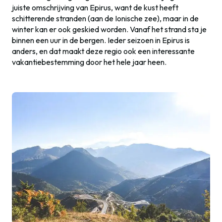
juiste omschrijving van Epirus, want de kust heeft
schitterende stranden (aan de Ionische zee), maar in de
winter kan er ook geskied worden. Vanaf het strand sta je
binnen een uur in de bergen. Ieder seizoen in Epirus is
anders, en dat maakt deze regio ook een interessante
vakantiebestemming door het hele jaar heen.