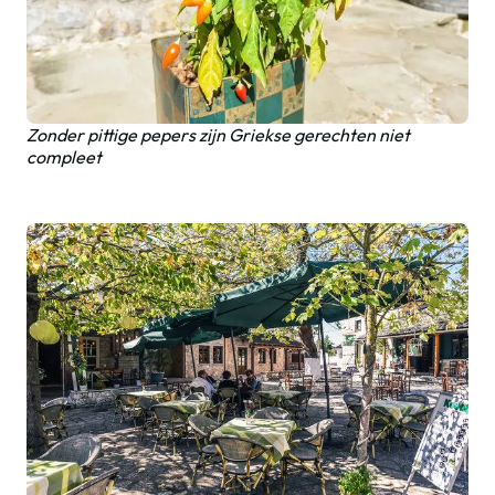
Zonder pittige pepers zijn Griekse gerechten niet
compleet