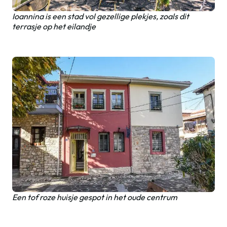
Ioannina is een stad vol gezellige plekjes, zoals dit
terrasje op het eilandje
Een tof roze huisje gespot in het oude centrum