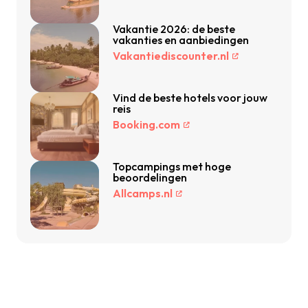
Vakantie 2026: de beste
vakanties en aanbiedingen
Vakantiediscounter.nl
Vind de beste hotels voor jouw
reis
Booking.com
Topcampings met hoge
beoordelingen
Allcamps.nl