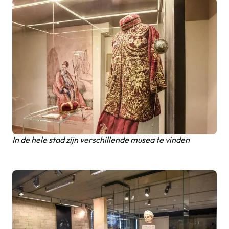
In de hele stad zijn verschillende musea te vinden