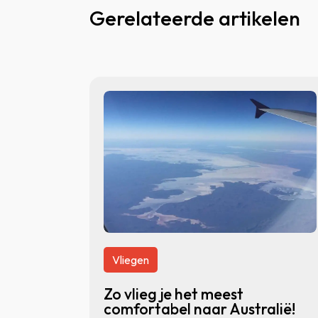
Gerelateerde artikelen
Vliegen
Zo vlieg je het meest
comfortabel naar Australië!