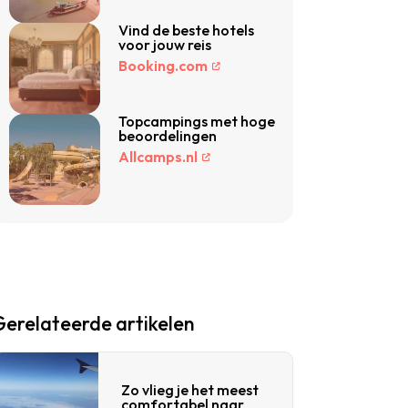
Vind de beste hotels
voor jouw reis
Booking.com
Topcampings met hoge
beoordelingen
Allcamps.nl
Gerelateerde artikelen
Zo vlieg je het meest
comfortabel naar