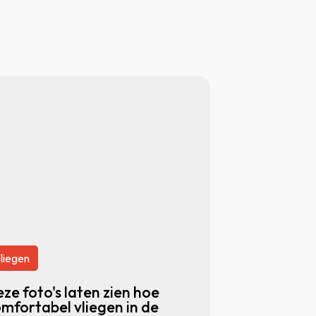
liegen
ze foto's laten zien hoe
mfortabel vliegen in de