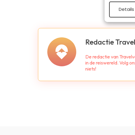
Details
Redactie Travel
De redactie van Travelv
in de reiswereld. Volg o
niets!