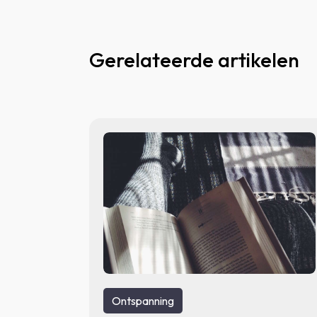
Gerelateerde artikelen
Ontspanning