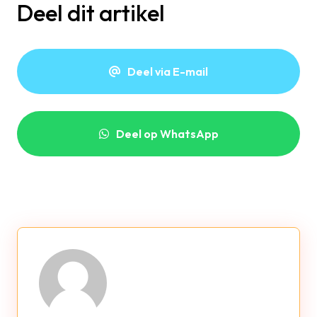
Deel dit artikel
Deel via E-mail
Deel op WhatsApp