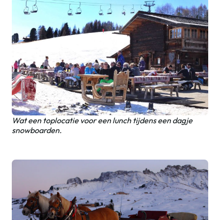
Wat een toplocatie voor een lunch tijdens een dagje
snowboarden.