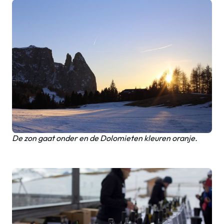
De zon gaat onder en de Dolomieten kleuren oranje.