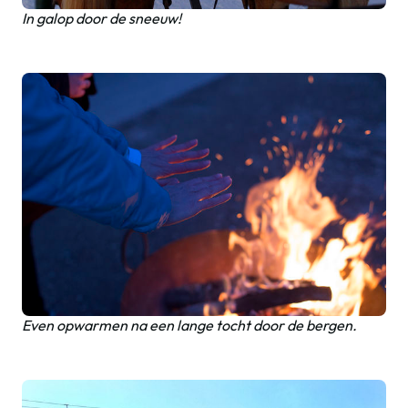
In galop door de sneeuw!
Even opwarmen na een lange tocht door de bergen.