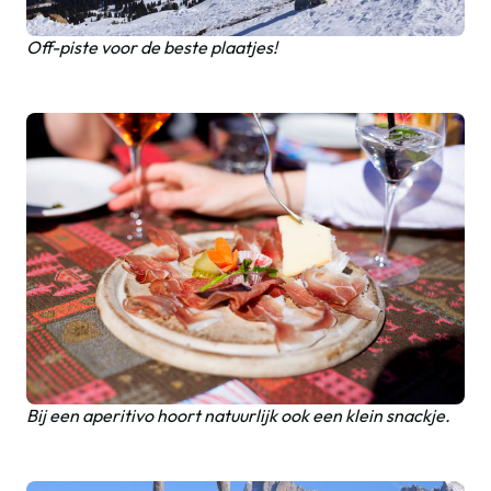
Off-piste voor de beste plaatjes!
Bij een aperitivo hoort natuurlijk ook een klein snackje.