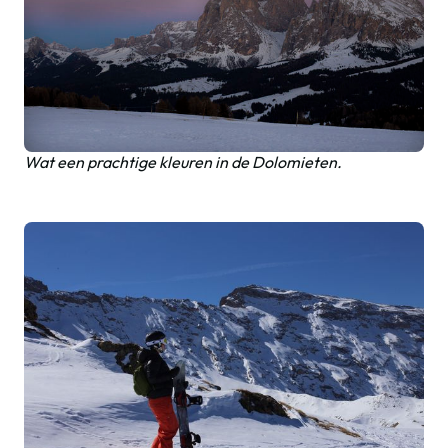
Wat een prachtige kleuren in de Dolomieten.