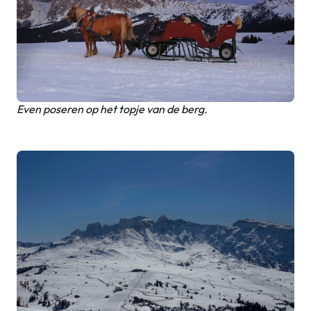
Even poseren op het topje van de berg.