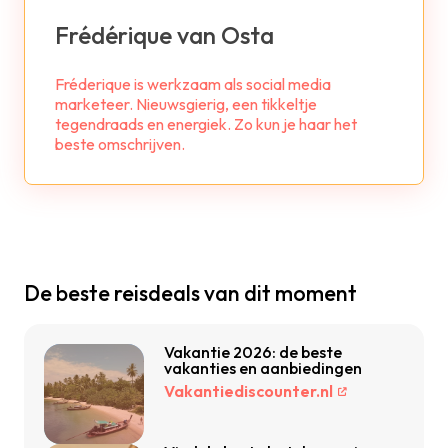
Frédérique van Osta
Fréderique is werkzaam als social media
marketeer. Nieuwsgierig, een tikkeltje
tegendraads en energiek. Zo kun je haar het
beste omschrijven.
De beste reisdeals van dit moment
Vakantie 2026: de beste
vakanties en aanbiedingen
Vakantiediscounter.nl