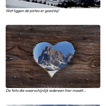
Wat liggen de pistes er goed bij!
De foto die waarschijnlijk iedereen hier maakt...