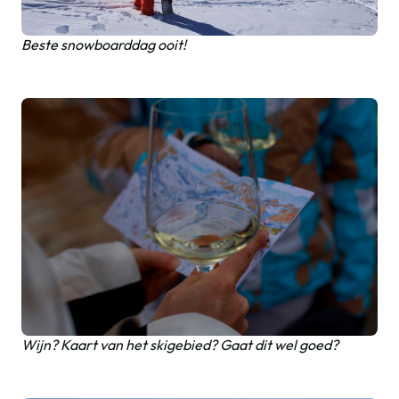
Beste snowboarddag ooit!
Wijn? Kaart van het skigebied? Gaat dit wel goed?