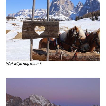
Wat wil je nog meer?