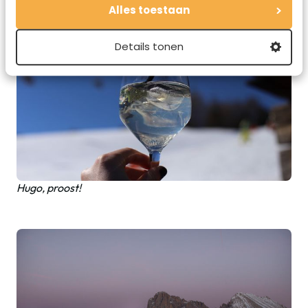
Alles toestaan
Details tonen
Hugo, proost!