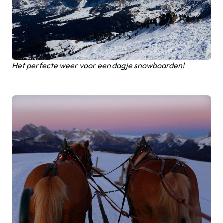
Het perfecte weer voor een dagje snowboarden!