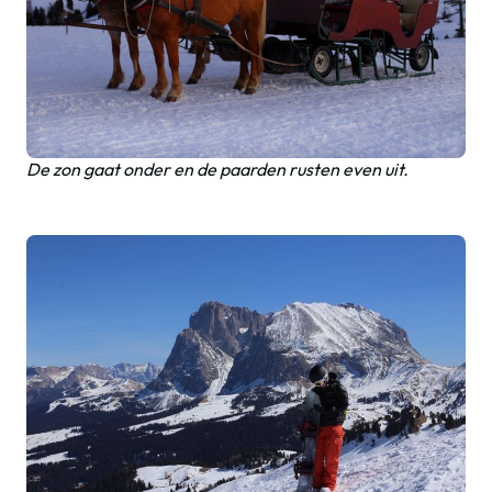
De zon gaat onder en de paarden rusten even uit.