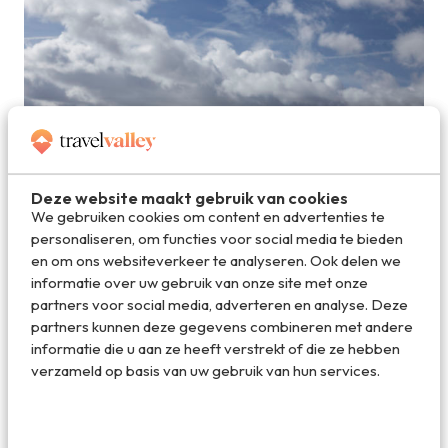
Deze website maakt gebruik van cookies
We gebruiken cookies om content en advertenties te
personaliseren, om functies voor social media te bieden
en om ons websiteverkeer te analyseren. Ook delen we
Iemand zijn stokken vergeten boven op de berg?
informatie over uw gebruik van onze site met onze
partners voor social media, adverteren en analyse. Deze
partners kunnen deze gegevens combineren met andere
informatie die u aan ze heeft verstrekt of die ze hebben
verzameld op basis van uw gebruik van hun services.