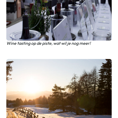
Wine tasting op de piste, wat wil je nog meer!