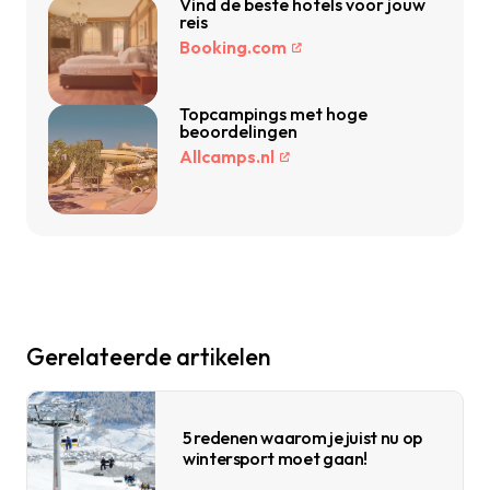
Vind de beste hotels voor jouw
reis
Booking.com
Topcampings met hoge
beoordelingen
Allcamps.nl
Gerelateerde artikelen
5 redenen waarom je juist nu op
wintersport moet gaan!