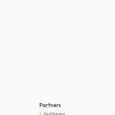
Partners
Red Banana