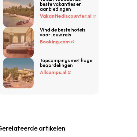
beste vakanties en
aanbiedingen
Vakantiediscounter.nl
Vind de beste hotels
voor jouw reis
Booking.com
Topcampings met hoge
beoordelingen
Allcamps.nl
Gerelateerde artikelen