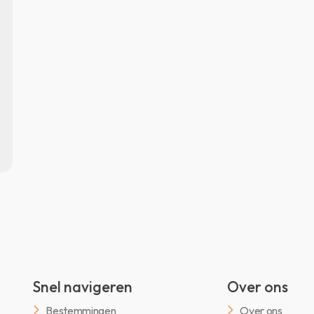
Snel navigeren
Over ons
Bestemmingen
Over ons