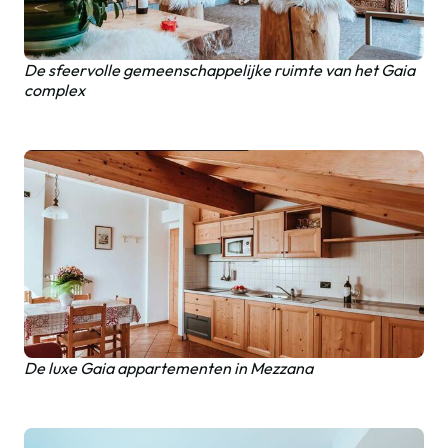
De sfeervolle gemeenschappelijke ruimte van het Gaia
complex
De luxe Gaia appartementen in Mezzana