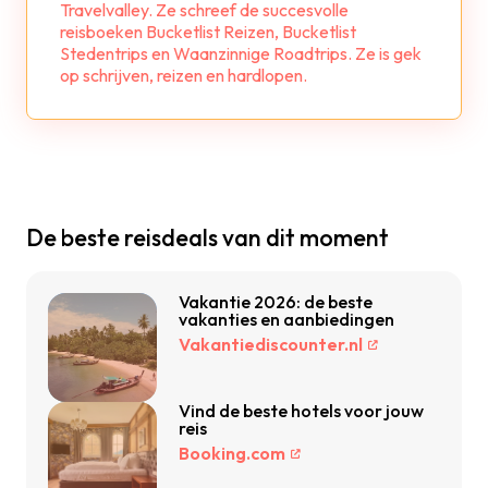
Travelvalley. Ze schreef de succesvolle
reisboeken Bucketlist Reizen, Bucketlist
Stedentrips en Waanzinnige Roadtrips. Ze is gek
op schrijven, reizen en hardlopen.
De beste reisdeals van dit moment
Vakantie 2026: de beste
vakanties en aanbiedingen
Vakantiediscounter.nl
Vind de beste hotels voor jouw
reis
Booking.com