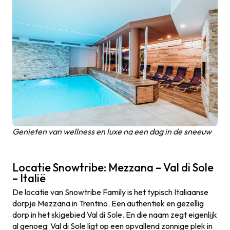
Genieten van wellness en luxe na een dag in de sneeuw
Locatie Snowtribe: Mezzana – Val di Sole
– Italië
De locatie van Snowtribe Family is het typisch Italiaanse
dorpje Mezzana in Trentino. Een authentiek en gezellig
dorp in het skigebied Val di Sole. En die naam zegt eigenlijk
al genoeg: Val di Sole ligt op een opvallend zonnige plek in