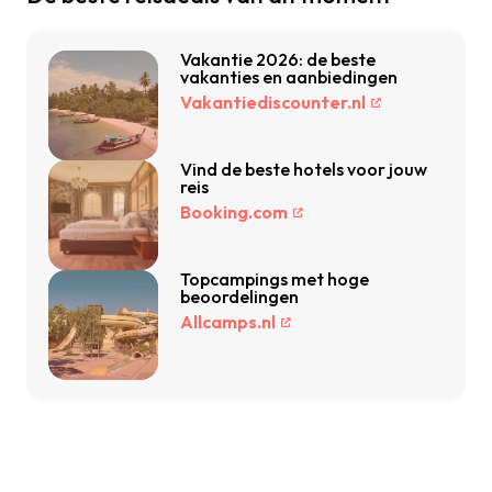
Vakantie 2026: de beste
vakanties en aanbiedingen
Vakantiediscounter.nl
Vind de beste hotels voor jouw
reis
Booking.com
Topcampings met hoge
beoordelingen
Allcamps.nl