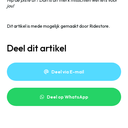
jou!
Dit artikel is mede mogelijk gemaakt door Ridestore.
Deel dit artikel
Deel via E-mail
Deel op WhatsApp