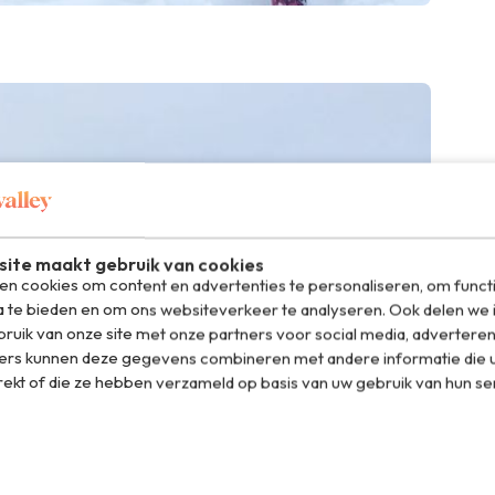
ite maakt gebruik van cookies
n cookies om content en advertenties te personaliseren, om funct
a te bieden en om ons websiteverkeer te analyseren. Ook delen we 
ruik van onze site met onze partners voor social media, adverteren
ers kunnen deze gegevens combineren met andere informatie die u
rekt of die ze hebben verzameld op basis van uw gebruik van hun se