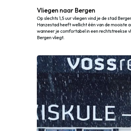
Vliegen naar Bergen
Op slechts 1,5 uur vliegen vind je de stad Ber
Hanzestad heeft wellicht één van de mooiste aan
wanneer je comfortabel in een rechtstreekse v
Bergen vliegt.