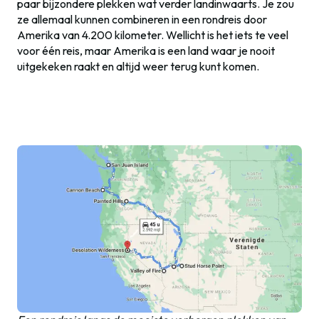
paar bijzondere plekken wat verder landinwaarts. Je zou
ze allemaal kunnen combineren in een rondreis door
Amerika van 4.200 kilometer. Wellicht is het iets te veel
voor één reis, maar Amerika is een land waar je nooit
uitgekeken raakt en altijd weer terug kunt komen.