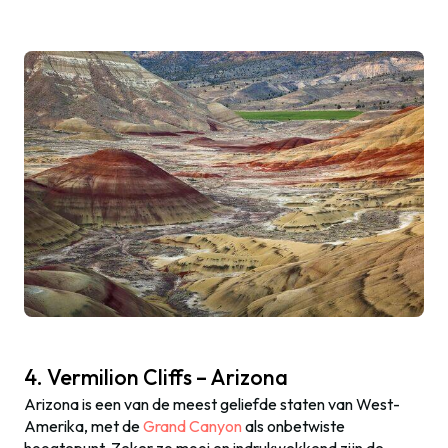
4. Vermilion Cliffs – Arizona
Arizona is een van de meest geliefde staten van West-
Amerika, met de
Grand Canyon
als onbetwiste