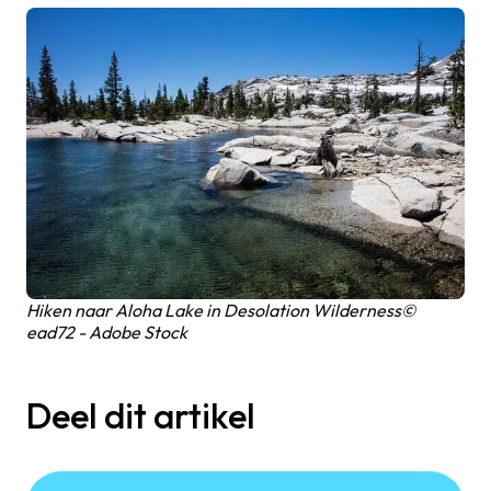
Hiken naar Aloha Lake in Desolation Wilderness©
ead72 - Adobe Stock
Deel dit artikel