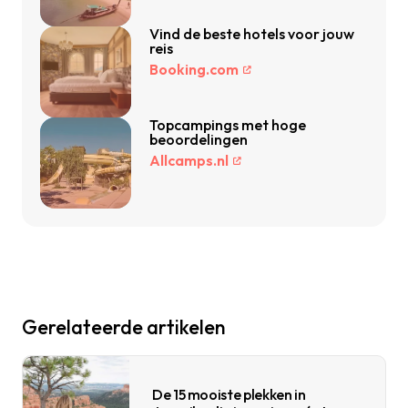
Vind de beste hotels voor jouw
reis
Booking.com
Topcampings met hoge
beoordelingen
Allcamps.nl
Gerelateerde artikelen
De 15 mooiste plekken in