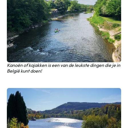
Kanoën of kajakken is een van de leukste dingen die je in
België kunt doen!