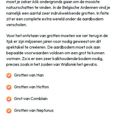
moet je zeker óók ondergronds gaan om de mooiste
natuurschatten te vinden. In de Belgische Ardennen vind je
namelijk een aantal zeer indrukwekkende grotten. In feite
zit er een complete extra wereld onder de aardbodem
verscholen.
Voor het ontstaan van grotten moeten we ver terug in de
tijd: er zijn miljoenen jaren voor nodig geweest om dit
spektakel te creëeren. De aardbodem moet ook aan
bepaalde voorwaarden voldoen om een grot te kunnen
vormen. Zo is er een zeer kalkhoudende bodem nodig,
precies zoals in het zuiden van Wallonië het geval is.
Grotten van Han
Grotten van Hotton
Grot van Comblain
Grotten van Neptunus