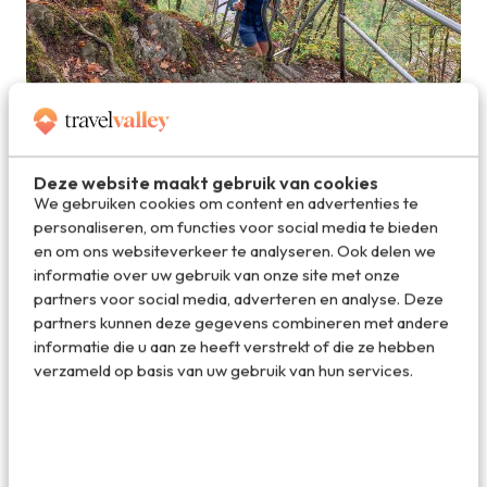
Doe de laddertjeswandeling in Rochehaut
Deze website maakt gebruik van cookies
We gebruiken cookies om content en advertenties te
personaliseren, om functies voor social media te bieden
en om ons websiteverkeer te analyseren. Ook delen we
informatie over uw gebruik van onze site met onze
partners voor social media, adverteren en analyse. Deze
partners kunnen deze gegevens combineren met andere
informatie die u aan ze heeft verstrekt of die ze hebben
verzameld op basis van uw gebruik van hun services.
Een van de mooiste hikes in de Belgische Ardennen