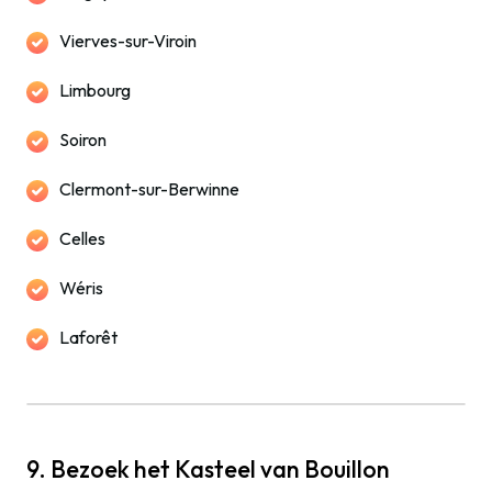
Vierves-sur-Viroin
Limbourg
Soiron
Clermont-sur-Berwinne
Celles
Wéris
Laforêt
9. Bezoek het Kasteel van Bouillon