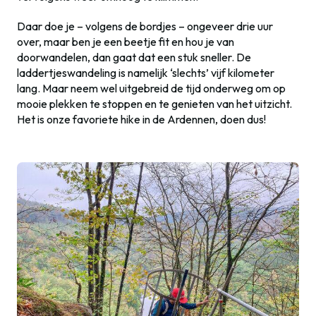
Daar doe je – volgens de bordjes – ongeveer drie uur
over, maar ben je een beetje fit en hou je van
doorwandelen, dan gaat dat een stuk sneller. De
laddertjeswandeling is namelijk ‘slechts’ vijf kilometer
lang. Maar neem wel uitgebreid de tijd onderweg om op
mooie plekken te stoppen en te genieten van het uitzicht.
Het is onze favoriete hike in de Ardennen, doen dus!