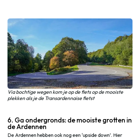
Via bochtige wegen kom je op de fiets op de mooiste
plekken als je de Transardennaise fietst
6. Ga ondergronds: de mooiste grotten in
de Ardennen
De Ardennen hebben ook nog een ‘upside down’. Hier