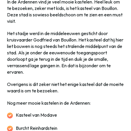
In de Ardennen vind je veel mooie kastelen. Heel leuk om
te bezoeken, zeker met kids, is het kasteel van Bouillon.
Deze stad is sowieso beeldschoon om te zien en een must
visit.
Het stadje werd in de middeleeuwen gesticht door
kruisvaarder Godfried van Bouillon. Het kasteel dat hij hier
liet bouwen is nog steeds het stralende middelpunt van de
stad. Als je onder de eeuwenoude toegangspoort
doorloopt ga je terug in de tijd en duik je de smalle,
verrassend lage gangen in. En dat is bijzonder om te
ervaren.
Overigens is dit zeker niet het enige kasteel dat de moeite
waard is om te bezoeken.
Nog meer mooie kastelen in de Ardennen:
Kasteel van Modave
Burcht Reinhardstein