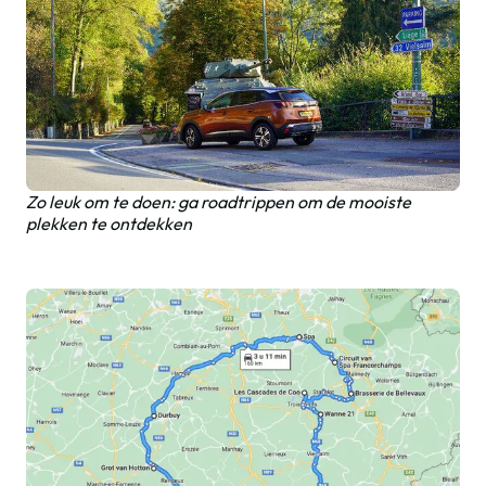
Zo leuk om te doen: ga roadtrippen om de mooiste
plekken te ontdekken