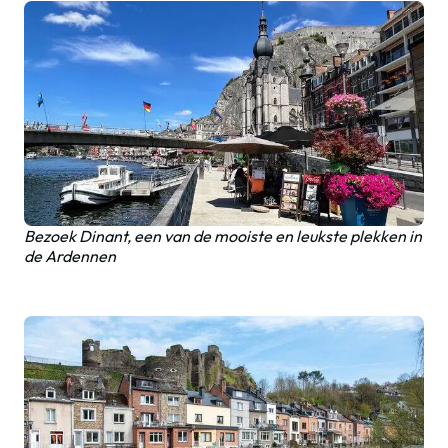
Bezoek Dinant, een van de mooiste en leukste plekken in
de Ardennen