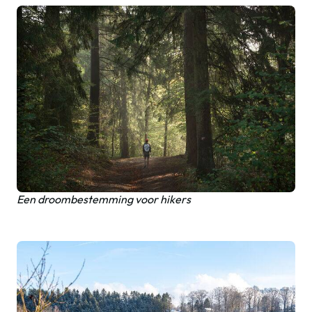
Een droombestemming voor hikers