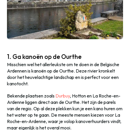
1. Ga kanoën op de Ourthe
Misschien wel het allerleukste om te doen in de Belgische
Ardennen is kanoën op de Ourthe. Deze rivier kronkelt
door het heuvelachtige landschap en is perfect voor een
kanotocht.
Bekende plaatsen zoals
Durbuy
, Hotton en La Roche-en-
Ardenne liggen direct aan de Ourthe. Het zijn de parels
van de regio. Op al deze plekken kun je een kano huren om
het water op te gaan. De meeste mensen kiezen voor La
Roche-en-Ardenne, waar je volop kanoverhuurders vindt,
maar eigenlijk is het overal mooi.