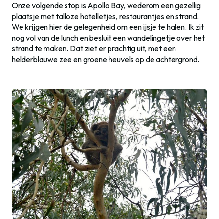
Onze volgende stop is Apollo Bay, wederom een gezellig
plaatsje met talloze hotelletjes, restaurantjes en strand.
We krijgen hier de gelegenheid om een ijsje te halen. Ik zit
nog vol van de lunch en besluit een wandelingetje over het
strand te maken. Dat ziet er prachtig uit, met een
helderblauwe zee en groene heuvels op de achtergrond.