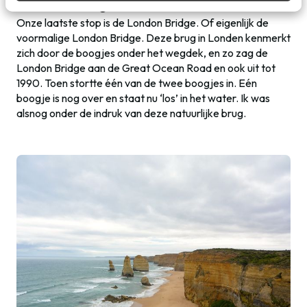
London Bridge
Onze laatste stop is de London Bridge. Of eigenlijk de
voormalige London Bridge. Deze brug in Londen kenmerkt
zich door de boogjes onder het wegdek, en zo zag de
London Bridge aan de Great Ocean Road en ook uit tot
1990. Toen stortte één van de twee boogjes in. Eén
boogje is nog over en staat nu ‘los’ in het water. Ik was
alsnog onder de indruk van deze natuurlijke brug.