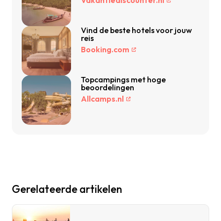
Vakantiediscounter.nl
Vind de beste hotels voor jouw
reis
Booking.com
Topcampings met hoge
beoordelingen
Allcamps.nl
Gerelateerde artikelen