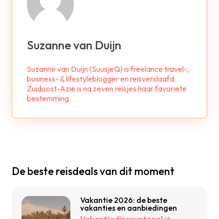
Suzanne van Duijn
Suzanne van Duijn (SuusjeQ) is freelance travel-,
business- & lifestyleblogger en reisverslaafd.
Zuidoost-Azië is na zeven reisjes haar favoriete
bestemming.
De beste reisdeals van dit moment
Vakantie 2026: de beste
vakanties en aanbiedingen