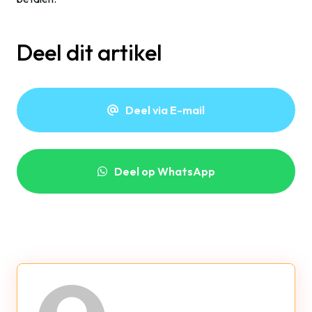
Deel dit artikel
Deel via E-mail
Deel op WhatsApp