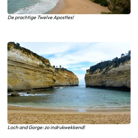
De prachtige Twelve Apostles!
Loch and Gorge: zo indrukwekkend!