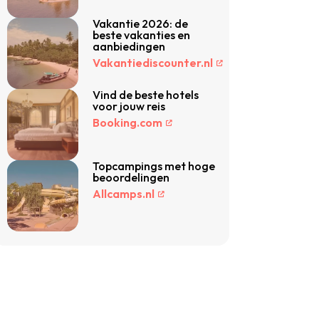
Vakantie 2026: de
beste vakanties en
aanbiedingen
Vakantiediscounter.nl
Vind de beste hotels
voor jouw reis
Booking.com
Topcampings met hoge
beoordelingen
Allcamps.nl