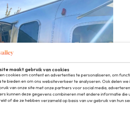
ite maakt gebruik van cookies
n cookies om content en advertenties te personaliseren, om funct
a te bieden en om ons websiteverkeer te analyseren. Ook delen we 
ruik van onze site met onze partners voor social media, adverteren
ers kunnen deze gegevens combineren met andere informatie die u
rekt of die ze hebben verzameld op basis van uw gebruik van hun se