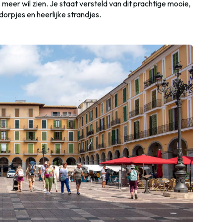
 meer wil zien. Je staat versteld van dit prachtige mooie,
orpjes en heerlijke strandjes.