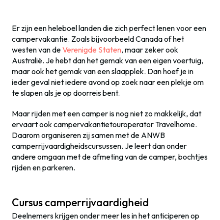
Er zijn een heleboel landen die zich perfect lenen voor een
campervakantie. Zoals bijvoorbeeld Canada of het
westen van de
Verenigde Staten
, maar zeker ook
Australië. Je hebt dan het gemak van een eigen voertuig,
maar ook het gemak van een slaapplek. Dan hoef je in
ieder geval niet iedere avond op zoek naar een plekje om
te slapen als je op doorreis bent.
Maar rijden met een camper is nog niet zo makkelijk, dat
ervaart ook campervakantietouroperator Travelhome.
Daarom organiseren zij samen met de ANWB
camperrijvaardigheidscursussen. Je leert dan onder
andere omgaan met de afmeting van de camper, bochtjes
rijden en parkeren.
Cursus camperrijvaardigheid
Deelnemers krijgen onder meer les in het anticiperen op