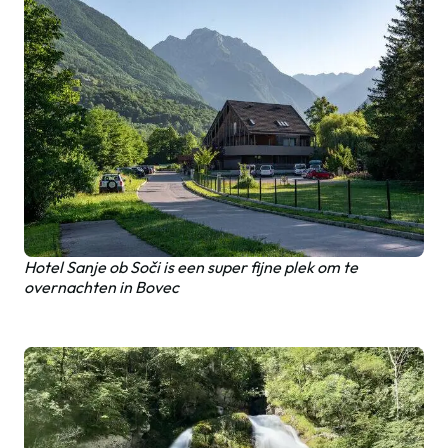
Hotel Sanje ob Soči is een super fijne plek om te
overnachten in Bovec