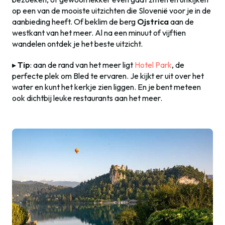
op een van de mooiste uitzichten die Slovenië voor je in de
aanbieding heeft. Of beklim de berg
Ojstrica
aan de
westkant van het meer. Al na een minuut of vijftien
wandelen ontdek je het beste uitzicht.
▸
Tip
: aan de rand van het meer ligt
Hotel Park
, de
perfecte plek om Bled te ervaren. Je kijkt er uit over het
water en kunt het kerkje zien liggen. En je bent meteen
ook dichtbij leuke restaurants aan het meer.