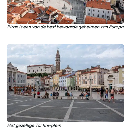
Piran is een van de best bewaarde geheimen van Europa
Het gezellige Tartini-plein