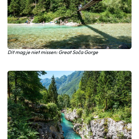
Dit mag je niet missen: Great Soča Gorge