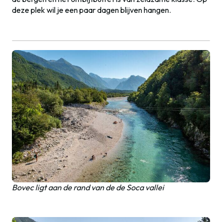
deze plek wil je een paar dagen blijven hangen.
Bovec ligt aan de rand van de de Soca vallei