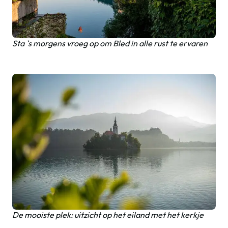
Sta `s morgens vroeg op om Bled in alle rust te ervaren
De mooiste plek: uitzicht op het eiland met het kerkje