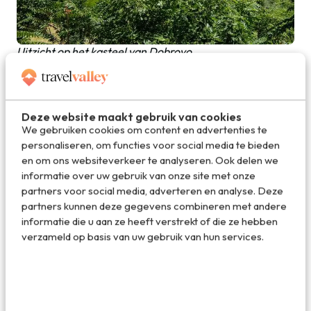
Uitzicht op het kasteel van Dobrovo
Deze website maakt gebruik van cookies
We gebruiken cookies om content en advertenties te
personaliseren, om functies voor social media te bieden
en om ons websiteverkeer te analyseren. Ook delen we
informatie over uw gebruik van onze site met onze
partners voor social media, adverteren en analyse. Deze
partners kunnen deze gegevens combineren met andere
informatie die u aan ze heeft verstrekt of die ze hebben
verzameld op basis van uw gebruik van hun services.