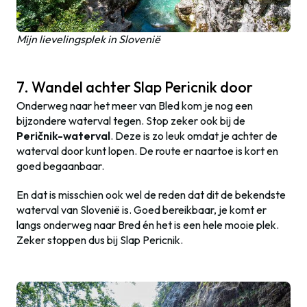
Mijn lievelingsplek in Slovenië
7. Wandel achter Slap Pericnik door
Onderweg naar het meer van Bled kom je nog een
bijzondere waterval tegen. Stop zeker ook bij de
Peričnik-waterval
. Deze is zo leuk omdat je achter de
waterval door kunt lopen. De route er naartoe is kort en
goed begaanbaar.
En dat is misschien ook wel de reden dat dit de bekendste
waterval van Slovenië is. Goed bereikbaar, je komt er
langs onderweg naar Bred én het is een hele mooie plek.
Zeker stoppen dus bij Slap Pericnik.