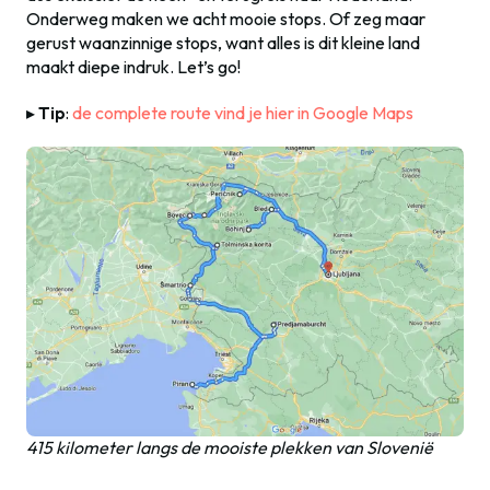
Onderweg maken we acht mooie stops. Of zeg maar
gerust waanzinnige stops, want alles is dit kleine land
maakt diepe indruk. Let’s go!
▸
Tip
:
de complete route vind je hier in Google Maps
415 kilometer langs de mooiste plekken van Slovenië