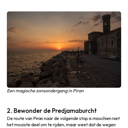
Een magische zonsondergang in Piran
2. Bewonder de Predjamaburcht
De route van Piran naar de volgende stop is misschien niet
het mooiste deel om te rijden, maar weet dat de wegen