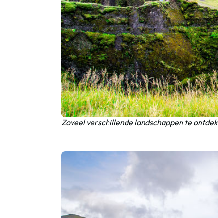
Zoveel verschillende landschappen te ontdekk