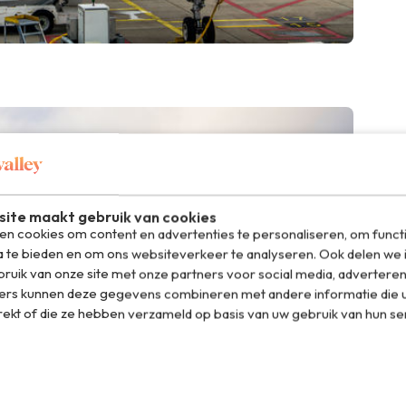
ite maakt gebruik van cookies
n cookies om content en advertenties te personaliseren, om funct
a te bieden en om ons websiteverkeer te analyseren. Ook delen we 
ruik van onze site met onze partners voor social media, adverteren
ers kunnen deze gegevens combineren met andere informatie die u
rekt of die ze hebben verzameld op basis van uw gebruik van hun se