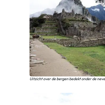
Uitzicht over de bergen bedekt onder de ne