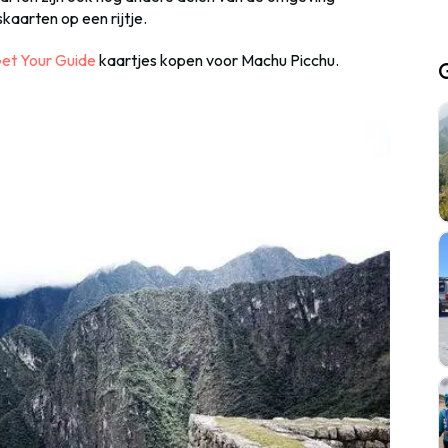
aarten op een rijtje.
Get Your Guide
kaartjes kopen voor Machu Picchu.