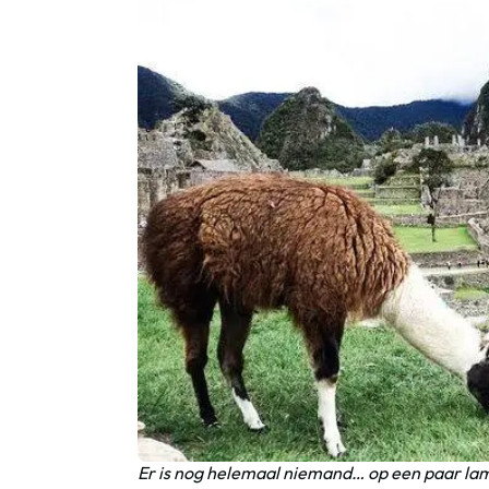
Er is nog helemaal niemand… op een paar lam