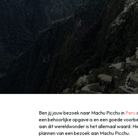
Ben jij jouw bezoek naar Machu Picchu in
Peru
a
een behoorlijke opgave is en een goede voorber
aan dit wereldwonder is het allemaal waard. Hie
plannen van een bezoek aan Machu Picchu.