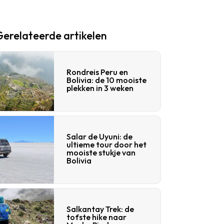
Gerelateerde artikelen
Rondreis Peru en
Bolivia: de 10 mooiste
plekken in 3 weken
Salar de Uyuni: de
ultieme tour door het
mooiste stukje van
Bolivia
Salkantay Trek: de
tofste hike naar