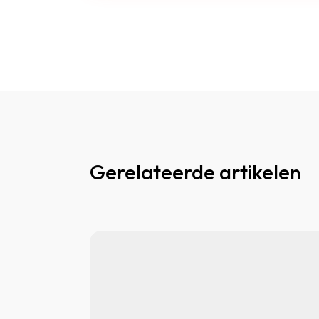
Gerelateerde artikelen