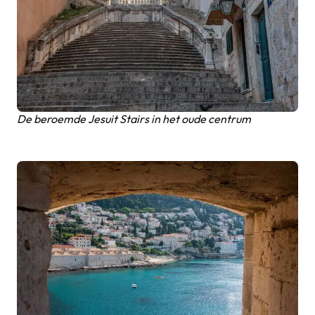
De beroemde Jesuit Stairs in het oude centrum