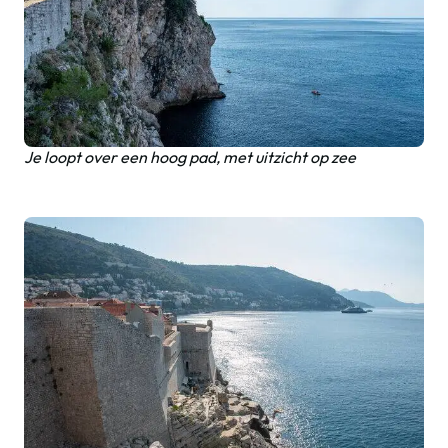
Je loopt over een hoog pad, met uitzicht op zee