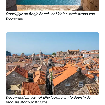
Doorkijkje op Banje Beach, het kleine stadsstrand van
Dubrovnik
Deze wandeling is het allerleukste om te doen in de
mooiste stad van Kroatië