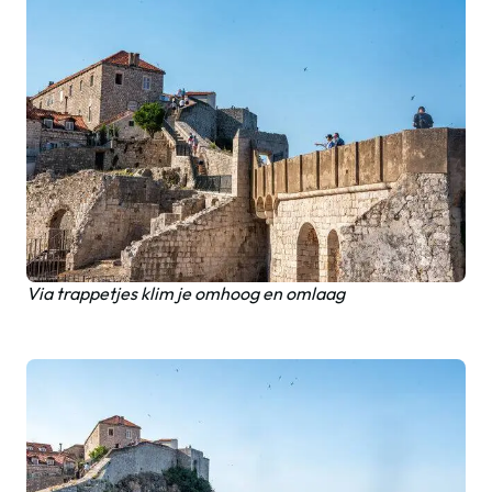
Via trappetjes klim je omhoog en omlaag