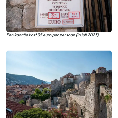
Een kaartje kost 35 euro per persoon (in juli 2023)