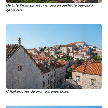
De City Walls zijn eeuwenoud en perfecte bewaard
gebleven
Uitkijken over de oranje stenen daken