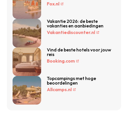
Fox.nl
Vakantie 2026: de beste
vakanties en aanbiedingen
Vakantiediscounter.nl
Vind de beste hotels voor jouw
reis
Booking.com
Topcampings met hoge
beoordelingen
Allcamps.nl