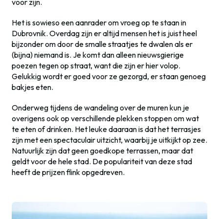
voor zijn.
Het is sowieso een aanrader om vroeg op te staan in
Dubrovnik. Overdag zijn er altijd mensen het is juist heel
bijzonder om door de smalle straatjes te dwalen als er
(bijna) niemand is. Je komt dan alleen nieuwsgierige
poezen tegen op straat, want die zijn er hier volop.
Gelukkig wordt er goed voor ze gezorgd, er staan genoeg
bakjes eten.
Onderweg tijdens de wandeling over de muren kun je
overigens ook op verschillende plekken stoppen om wat
te eten of drinken. Het leuke daaraan is dat het terrasjes
zijn met een spectaculair uitzicht, waarbij je uitkijkt op zee.
Natuurlijk zijn dat geen goedkope terrassen, maar dat
geldt voor de hele stad. De populariteit van deze stad
heeft de prijzen flink opgedreven.