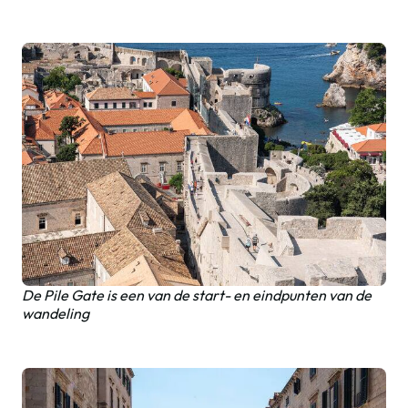
De Pile Gate is een van de start- en eindpunten van de
wandeling