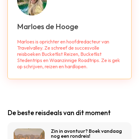
Marloes de Hooge
Marloes is oprichter en hoofdredacteur van
Travelvalley. Ze schreef de succesvolle
reisboeken Bucketlist Reizen, Bucketlist
Stedentrips en Waanzinnige Roadtrips. Ze is gek
op schrijven, reizen en hardlopen.
De beste reisdeals van dit moment
Zin in avontuur? Boek vandaag
nog een rondreis!