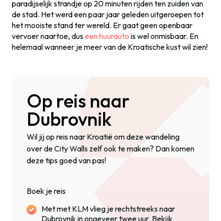
paradijselijk strandje op 20 minuten rijden ten zuiden van
de stad. Het werd een paar jaar geleden uitgeroepen tot
het mooiste stand ter wereld. Er gaat geen openbaar
vervoer naartoe, dus
een huurauto
is wel onmisbaar. En
helemaal wanneer je meer van de Kroatische kust wil zien!
Op reis naar
Dubrovnik
Wil jij op reis naar Kroatië om deze wandeling
over de City Walls zelf ook te maken? Dan komen
deze tips goed van pas!
Boek je reis
Met met KLM vlieg je rechtstreeks naar
Dubrovnik in ongeveer twee uur. Bekijk