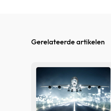
Gerelateerde artikelen