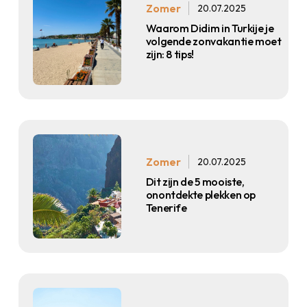
Zomer
20.07.2025
Waarom Didim in Turkije je
volgende zonvakantie moet
zijn: 8 tips!
Zomer
20.07.2025
Dit zijn de 5 mooiste,
onontdekte plekken op
Tenerife