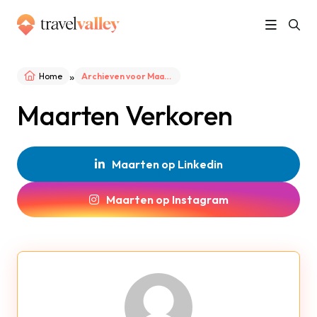
»
Home
Archieven voor Maarten Verkoren
Maarten Verkoren
Maarten op Linkedin
Maarten op Instagram