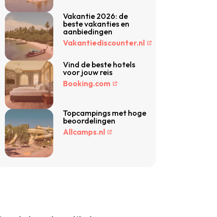
Vakantie 2026: de
beste vakanties en
aanbiedingen
Vakantiediscounter.nl
Vind de beste hotels
voor jouw reis
Booking.com
Topcampings met hoge
beoordelingen
Allcamps.nl