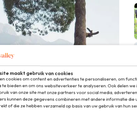
ite maakt gebruik van cookies
n cookies om content en advertenties te personaliseren, om funct
a te bieden en om ons websiteverkeer te analyseren. Ook delen we 
ruik van onze site met onze partners voor social media, adverteren
ers kunnen deze gegevens combineren met andere informatie die u
rekt of die ze hebben verzameld op basis van uw gebruik van hun se