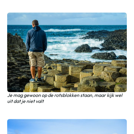
Je mag gewoon op de rotsblokken staan, maar kijk wel
uit dat je niet valt