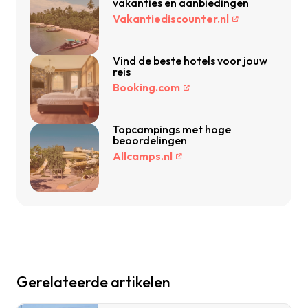
vakanties en aanbiedingen
Vakantiediscounter.nl
Vind de beste hotels voor jouw
reis
Booking.com
Topcampings met hoge
beoordelingen
Allcamps.nl
Gerelateerde artikelen