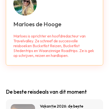
Marloes de Hooge
Marloes is oprichter en hoofdredacteur van
Travelvalley. Ze schreef de succesvolle
reisboeken Bucketlist Reizen, Bucketlist
Stedentrips en Waanzinnige Roadtrips. Ze is gek
op schrijven, reizen en hardlopen.
De beste reisdeals van dit moment
Vakantie 2026: de beste