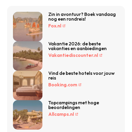
Zin in avontuur? Boek vandaag
nog een rondreis!
Fox.nl
Vakantie 2026: de beste
vakanties en aanbiedingen
Vakantiediscounter.nl
Vind de beste hotels voor jouw
reis
Booking.com
Topcampings met hoge
beoordelingen
Allcamps.nl