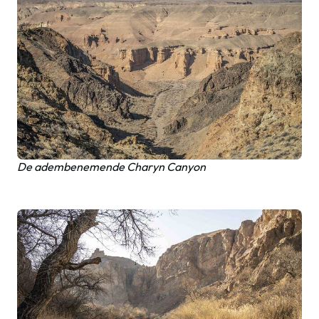
De adembenemende Charyn Canyon