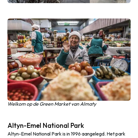
Welkom op de Green Market van Almaty
Altyn-Emel National Park
Altyn-Emel National Park is in 1996 aangelegd. Het park