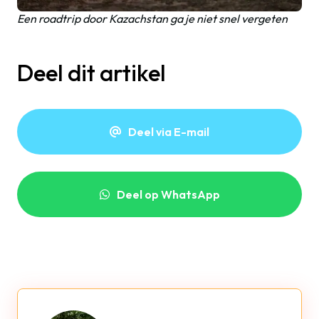
Een roadtrip door Kazachstan ga je niet snel vergeten
Deel dit artikel
Deel via E-mail
Deel op WhatsApp