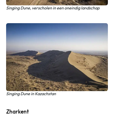
Singing Dune, verscholen in een oneindig landschap
Singing Dune in Kazachstan
Zharkent