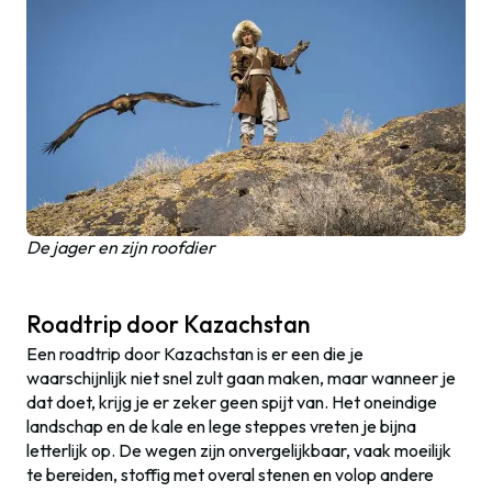
De jager en zijn roofdier
Roadtrip door Kazachstan
Een roadtrip door Kazachstan is er een die je
waarschijnlijk niet snel zult gaan maken, maar wanneer je
dat doet, krijg je er zeker geen spijt van. Het oneindige
landschap en de kale en lege steppes vreten je bijna
letterlijk op. De wegen zijn onvergelijkbaar, vaak moeilijk
te bereiden, stoffig met overal stenen en volop andere