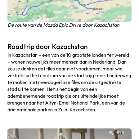
De route van de Mazda Epic Drive door Kazachstan
Roadtrip door Kazachstan
In Kazachstan – een van de 10 grootste landen ter wereld
– wonen nauwelijks meer mensen dan in Nederland. Dan
zou je denken dat files daar niet voorkomen, maar wie
vertrekt uit het centrum van de stad krijgt eerst onderweg
te maken met meedogenloze files om de uitgestrekte
stad uit te komen. Het is het begin van een
adembenemende roadtrip die ons uiteindelijke moet
brengen naar het Altyn-Emel National Park, een van de
drie nationale parken in Zuid-Kazachstan.