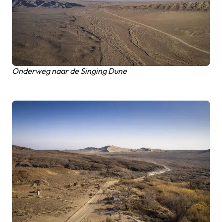
Onderweg naar de Singing Dune