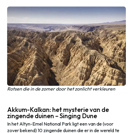
Rotsen die in de zomer door het zonlicht verkleuren
Akkum-Kalkan: het mysterie van de
zingende duinen – Singing Dune
In het Altyn-Emel National Park ligt een van de (voor
zover bekend) 10 zingende duinen die er in de wereld te