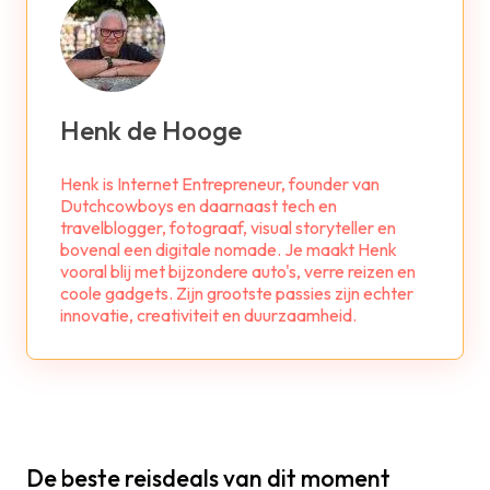
Henk de Hooge
Henk is Internet Entrepreneur, founder van
Dutchcowboys en daarnaast tech en
travelblogger, fotograaf, visual storyteller en
bovenal een digitale nomade. Je maakt Henk
vooral blij met bijzondere auto's, verre reizen en
coole gadgets. Zijn grootste passies zijn echter
innovatie, creativiteit en duurzaamheid.
De beste reisdeals van dit moment