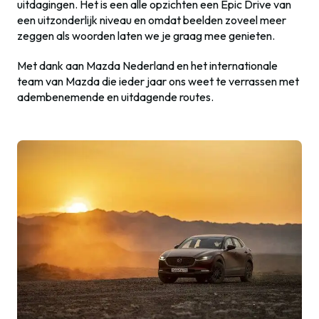
uitdagingen. Het is een alle opzichten een Epic Drive van
een uitzonderlijk niveau en omdat beelden zoveel meer
zeggen als woorden laten we je graag mee genieten.
Met dank aan Mazda Nederland en het internationale
team van Mazda die ieder jaar ons weet te verrassen met
adembenemende en uitdagende routes.