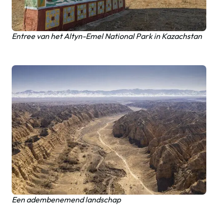
Entree van het Altyn-Emel National Park in Kazachstan
Een adembenemend landschap