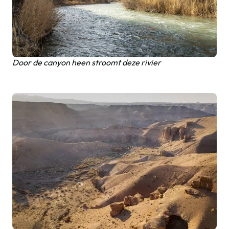
Door de canyon heen stroomt deze rivier