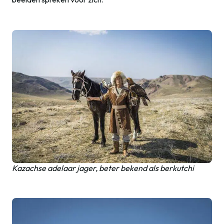
Kazachse adelaar jager, beter bekend als berkutchi