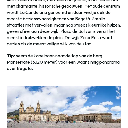
met charmante, historische gebouwen. Het oude centrum
wordt La Candelaria genoemd en daar vind je ook de
meeste bezienswaardigheden van Bogotá. Smalle
straatjes met vervallen, maar nog steeds kleurrijke huizen,
geven sfeer aan deze wijk. Plaza de Bolívar is veruit het
meest indrukwekkende plein. De wijk Zona Rosa wordt
gezien als de meest veilige wijk van de stad.
Tip
: neem de kabelbaan naar de top van de berg
Monserrate (3.120 meter) voor een waanzinnig panorama
over Bogotá.