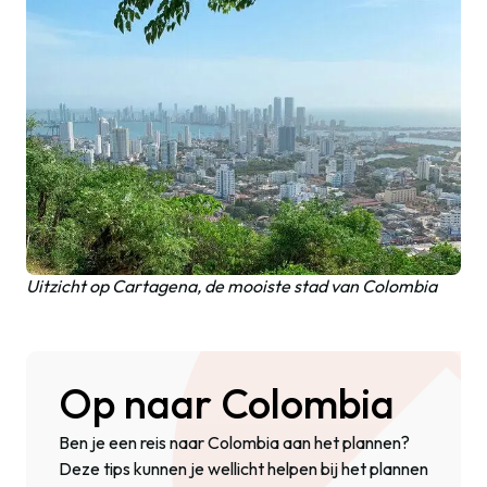
Uitzicht op Cartagena, de mooiste stad van Colombia
Op naar Colombia
Ben je een reis naar Colombia aan het plannen?
Deze tips kunnen je wellicht helpen bij het plannen