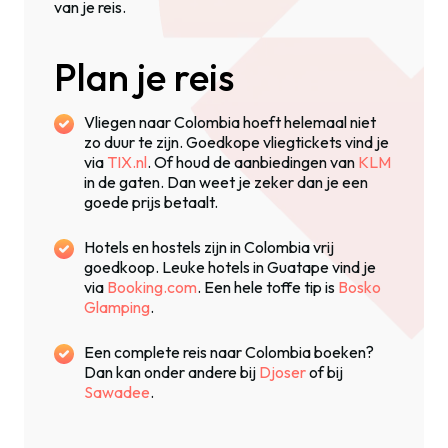
van je reis.
Plan je reis
Vliegen naar Colombia hoeft helemaal niet
zo duur te zijn. Goedkope vliegtickets vind je
via
TIX.nl
. Of houd de aanbiedingen van
KLM
in de gaten. Dan weet je zeker dan je een
goede prijs betaalt.
Hotels en hostels zijn in Colombia vrij
goedkoop. Leuke hotels in Guatape vind je
via
Booking.com
. Een hele toffe tip is
Bosko
Glamping
.
Een complete reis naar Colombia boeken?
Dan kan onder andere bij
Djoser
of bij
Sawadee
.