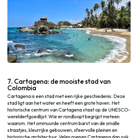
7. Cartagena: de mooiste stad van
Colombia
Cartagena is een stad met een rijke geschiedenis. Deze
stad ligt aan het water en heeft een grote haven. Het
historische centrum van Cartagena staat op de UNESCO-
werelderfgoedlijst. Wie er rondloopt begrijpt meteen
waarom. Het ommuurde centrum barst van de smalle
straatjes, kleurrijke gebouwen, sfeervolle pleinen en
historische architectuur. Velen roepen Cartagena dan ook