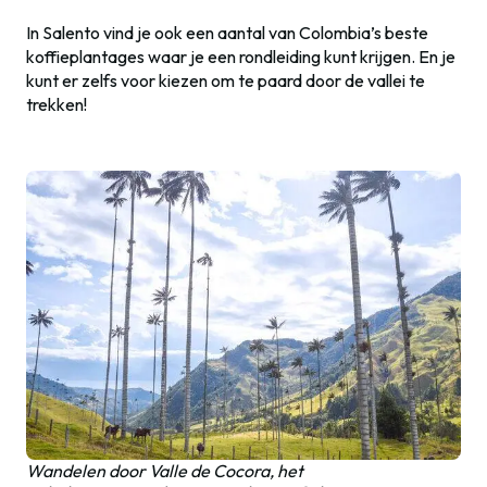
In Salento vind je ook een aantal van Colombia’s beste
koffieplantages waar je een rondleiding kunt krijgen. En je
kunt er zelfs voor kiezen om te paard door de vallei te
trekken!
Wandelen door Valle de Cocora, het