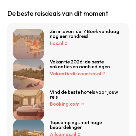
De beste reisdeals van dit moment
Zin in avontuur? Boek vandaag
nog een rondreis!
Fox.nl
Vakantie 2026: de beste
vakanties en aanbiedingen
Vakantiediscounter.nl
Vind de beste hotels voor jouw
reis
Booking.com
Topcampings met hoge
beoordelingen
Allcamps.nl