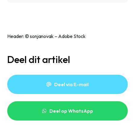
Header: © sonjanovak – Adobe Stock
Deel dit artikel
Deel via E-mail
Deel op WhatsApp