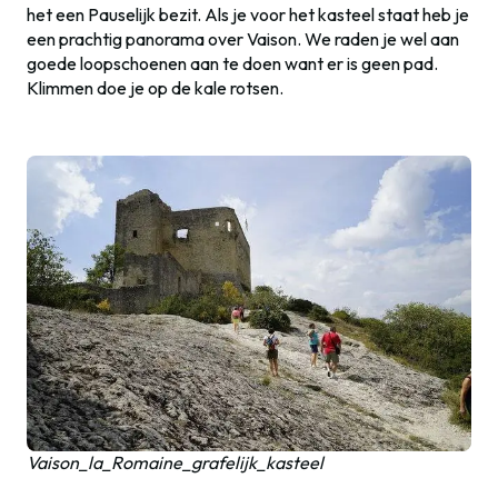
het een Pauselijk bezit. Als je voor het kasteel staat heb je
een prachtig panorama over Vaison. We raden je wel aan
goede loopschoenen aan te doen want er is geen pad.
Klimmen doe je op de kale rotsen.
Vaison_la_Romaine_grafelijk_kasteel