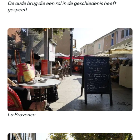
De oude brug die een rol in de geschiedenis heeft
gespeelt
La Provence