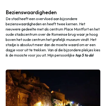
Bezienswaardigheden
De stad heeft een overvloed aan bijzondere
bezienswaardigheden en heeft twee kernen. Het
nieuwere gedeelte met als centrum Place Montfort en het
oude stadscentrum over de Romeinse brug waar je hoog
boven het oude centrum het grafelijk museum vindt. Het
stadje is absoluut meer dan de moeite waard om er een
dagje voor uit te trekken. Van al die bijzondere plekjes kies
ik de mooiste voor jou uit. Mijn persoonlijke
top 5 to do
!