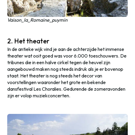
Vaison_la_Romaine_puymin
2. Het theater
In de antieke wijk vind je aan de achterzijde het immense
theater wat ooit goed was voor 6.000 toeschouwers. De
tribunes die in een halve cirkel tegen de heuvel zijn
aangebouwd maken nog steeds indruk als je er bovenop
staat. Het theater is nog steeds het decor van
voorstellingen waaronder het grote en bekende
dansfestival Les Choralies. Gedurende de zomeravonden
zijn er volop muziekconcerten.