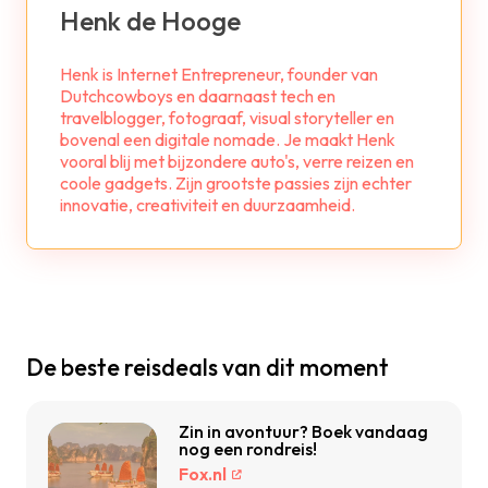
Henk de Hooge
Henk is Internet Entrepreneur, founder van
Dutchcowboys en daarnaast tech en
travelblogger, fotograaf, visual storyteller en
bovenal een digitale nomade. Je maakt Henk
vooral blij met bijzondere auto's, verre reizen en
coole gadgets. Zijn grootste passies zijn echter
innovatie, creativiteit en duurzaamheid.
De beste reisdeals van dit moment
Zin in avontuur? Boek vandaag
nog een rondreis!
Fox.nl