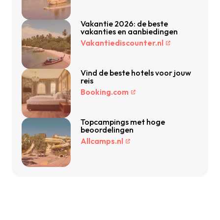
Vakantie 2026: de beste
vakanties en aanbiedingen
Vakantiediscounter.nl
Vind de beste hotels voor jouw
reis
Booking.com
Topcampings met hoge
beoordelingen
Allcamps.nl