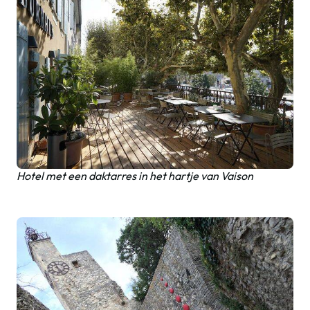
Hotel met een daktarres in het hartje van Vaison