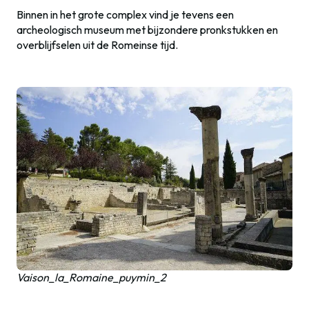
Binnen in het grote complex vind je tevens een
archeologisch museum met bijzondere pronkstukken en
overblijfselen uit de Romeinse tijd.
Vaison_la_Romaine_puymin_2