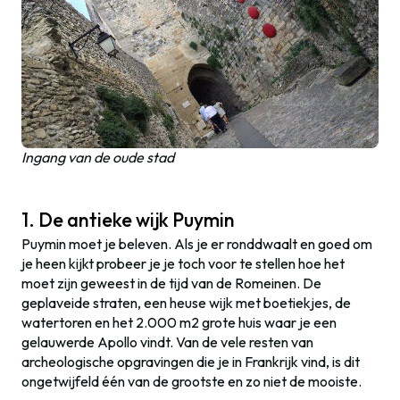
Ingang van de oude stad
1. De antieke wijk Puymin
Puymin moet je beleven. Als je er ronddwaalt en goed om
je heen kijkt probeer je je toch voor te stellen hoe het
moet zijn geweest in de tijd van de Romeinen. De
geplaveide straten, een heuse wijk met boetiekjes, de
watertoren en het 2.000 m2 grote huis waar je een
gelauwerde Apollo vindt. Van de vele resten van
archeologische opgravingen die je in Frankrijk vind, is dit
ongetwijfeld één van de grootste en zo niet de mooiste.