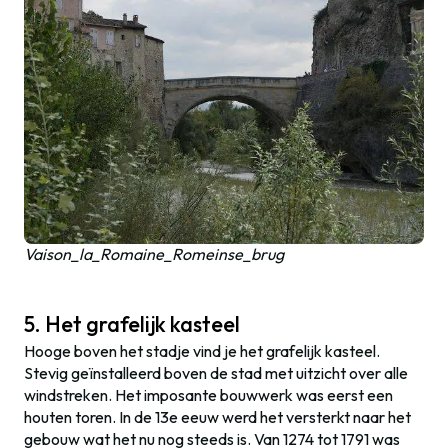
Vaison_la_Romaine_Romeinse_brug
5. Het grafelijk kasteel
Hooge boven het stadje vind je het grafelijk kasteel.
Stevig geïnstalleerd boven de stad met uitzicht over alle
windstreken. Het imposante bouwwerk was eerst een
houten toren. In de 13e eeuw werd het versterkt naar het
gebouw wat het nu nog steeds is. Van 1274 tot 1791 was