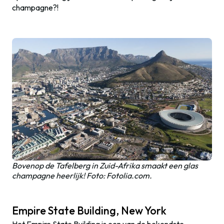
champagne?!
Bovenop de Tafelberg in Zuid-Afrika smaakt een glas
champagne heerlijk! Foto: Fotolia.com.
Empire State Building, New York