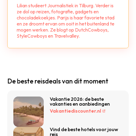
Lilian studeert Journalistiek in Tilburg. Verder is
ze dol op reizen, fotografie, gadgets en
chocoladekoekjes. Parijs is haar favoriete stad
en ze droomt ervan om ooit in het buitenland te
mogen werken. Ze blogt op DutchCowboys,
StyleCowboys en Travelvalley.
De beste reisdeals van dit moment
Vakantie 2026: de beste
vakanties en aanbiedingen
Vakantiediscounter.nl
Vind de beste hotels voor jouw
reis