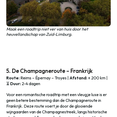
Maak een roadtrip niet ver van huis door het
heuvellandschap van Zuid-Limburg.
5. De Champagneroute – Frankrijk
Route:
Reims – Épernay – Troyes |
Afstand:
± 200 km |
⏳
Duur:
2-4 dagen
Voor een romantische roadtrip met een vleugje luxe is er
geen betere bestemming dan de Champagneroute in
Frankrijk. Deze route voert je door de glooiende
wijngaarden van de Champagnestreek, langs historische