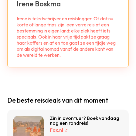
Irene Boskma
Irene is tekstschrijver en reisblogger. Of dat nu
korte of lange trips zijn, een verre reis of een
bestemming in eigen land: elke plek heeft iets
speciaals. Ook in haar vrije tijd pakt ze graag
haar koffers en af en toe gaat ze een tijdje weg
om als digital nomad vanaf de andere kant van
de wereld te werken.
De beste reisdeals van dit moment
Zin in avontuur? Boek vandaag
nog een rondreis!
Fox.nl