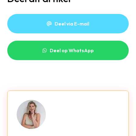
Deel via E-mail
Deel op WhatsApp