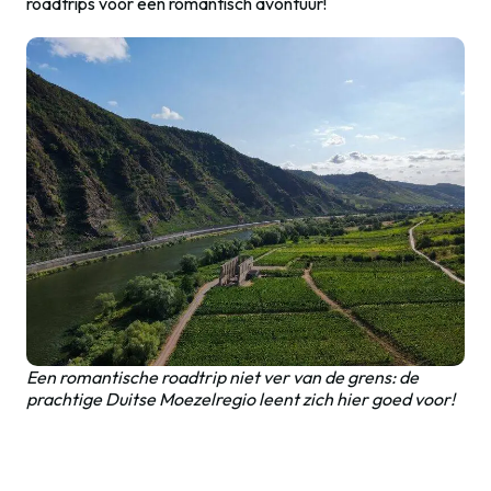
roadtrips voor een romantisch avontuur!
Een romantische roadtrip niet ver van de grens: de
prachtige Duitse Moezelregio leent zich hier goed voor!