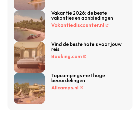
Vakantie 2026: de beste
vakanties en aanbiedingen
Vakantiediscounter.nl
Vind de beste hotels voor jouw
reis
Booking.com
Topcampings met hoge
beoordelingen
Allcamps.nl